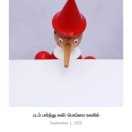
படம் பார்த்து கவி: பொம்மை உலகில்
September 1, 2025