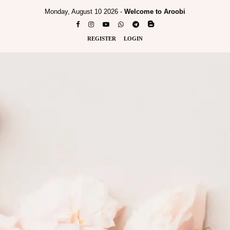
Monday, August 10 2026 -
Welcome to Aroobi
REGISTER
LOGIN