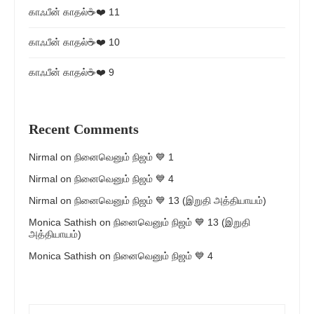
காஃபீன் காதல்☕❤️ 11
காஃபீன் காதல்☕❤️ 10
காஃபீன் காதல்☕❤️ 9
Recent Comments
Nirmal
on
நினைவெனும் நிஜம் 💙 1
Nirmal
on
நினைவெனும் நிஜம் 💙 4
Nirmal
on
நினைவெனும் நிஜம் 💙 13 (இறுதி அத்தியாயம்)
Monica Sathish
on
நினைவெனும் நிஜம் 💙 13 (இறுதி
அத்தியாயம்)
Monica Sathish
on
நினைவெனும் நிஜம் 💙 4