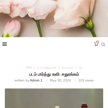
0
2024
படம் பார்த்து கவி
போட்டிகள்
மே
படம் பார்த்து கவி: சதுரங்கம்
written by
Admin 1
May 30, 2024
103
views