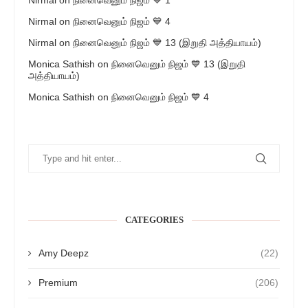
Nirmal
on
நினைவெனும் நிஜம் 💙 4
Nirmal
on
நினைவெனும் நிஜம் 💙 13 (இறுதி அத்தியாயம்)
Monica Sathish
on
நினைவெனும் நிஜம் 💙 13 (இறுதி
அத்தியாயம்)
Monica Sathish
on
நினைவெனும் நிஜம் 💙 4
CATEGORIES
Amy Deepz
(22)
Premium
(206)