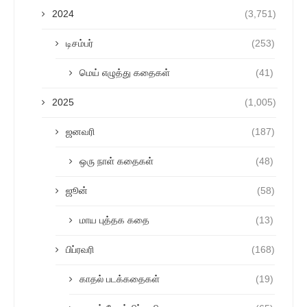
2024
(3,751)
டிசம்பர்
(253)
மெய் எழுத்து கதைகள்
(41)
2025
(1,005)
ஜனவரி
(187)
ஒரு நாள் கதைகள்
(48)
ஜூன்
(58)
மாய புத்தக கதை
(13)
பிப்ரவரி
(168)
காதல் படக்கதைகள்
(19)