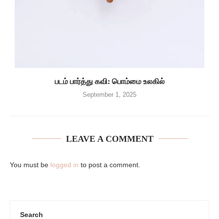
படம் பார்த்து கவி: பொம்மை உலகில்
September 1, 2025
LEAVE A COMMENT
You must be
logged in
to post a comment.
Search