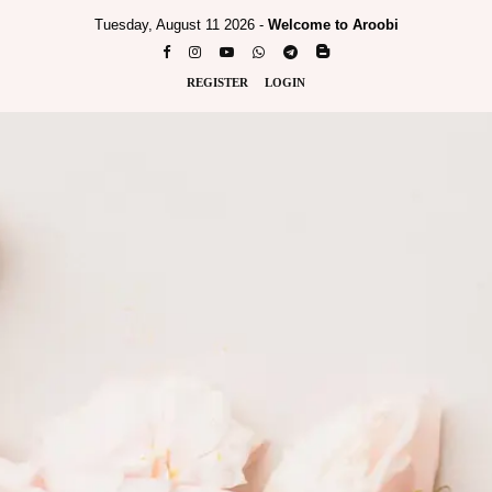
Tuesday, August 11 2026 -
Welcome to Aroobi
REGISTER
LOGIN