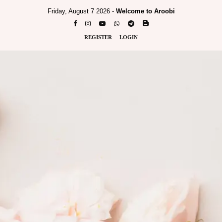
Friday, August 7 2026 -
Welcome to Aroobi
REGISTER
LOGIN