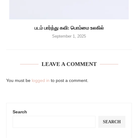
படம் பார்த்து கவி: பொம்மை உலகில்
September 1, 2025
LEAVE A COMMENT
You must be
logged in
to post a comment.
Search
SEARCH