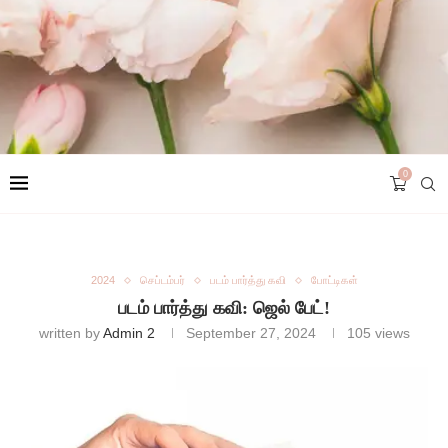
0
2024
செப்டம்பர்
படம் பார்த்து கவி
போட்டிகள்
படம் பார்த்து கவி: ஜெல் பேட்!
written by
Admin 2
September 27, 2024
105
views