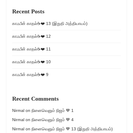
Recent Posts
காஃபீன் காதல்☕❤️ 13 (இறுதி அத்தியாயம்)
காஃபீன் காதல்☕❤️ 12
காஃபீன் காதல்☕❤️ 11
காஃபீன் காதல்☕❤️ 10
காஃபீன் காதல்☕❤️ 9
Recent Comments
Nirmal
on
நினைவெனும் நிஜம் 💙 1
Nirmal
on
நினைவெனும் நிஜம் 💙 4
Nirmal
on
நினைவெனும் நிஜம் 💙 13 (இறுதி அத்தியாயம்)