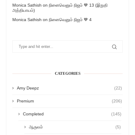
Monica Sathish
on
நினைவெனும் நிஜம் 💙 13 (இறுதி
அத்தியாயம்)
Monica Sathish
on
நினைவெனும் நிஜம் 💙 4
CATEGORIES
Amy Deepz
(22)
Premium
(206)
Completed
(145)
ஆருவம்
(5)