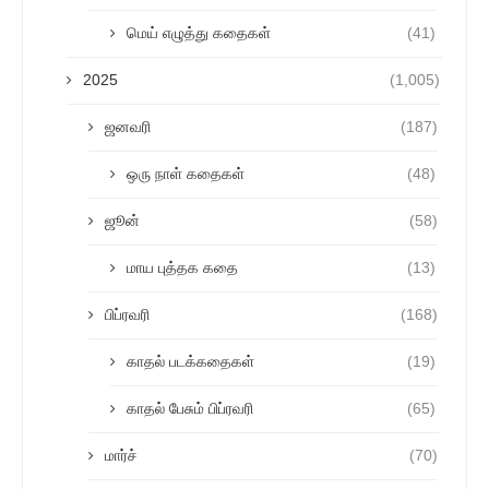
மெய் எழுத்து கதைகள்
(41)
2025
(1,005)
ஜனவரி
(187)
ஒரு நாள் கதைகள்
(48)
ஜூன்
(58)
மாய புத்தக கதை
(13)
பிப்ரவரி
(168)
காதல் படக்கதைகள்
(19)
காதல் பேசும் பிப்ரவரி
(65)
மார்ச்
(70)