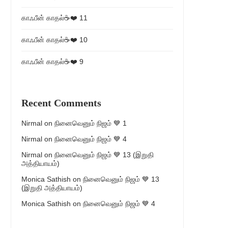
காஃபீன் காதல்☕❤️ 11
காஃபீன் காதல்☕❤️ 10
காஃபீன் காதல்☕❤️ 9
Recent Comments
Nirmal
on
நினைவெனும் நிஜம் 💙 1
Nirmal
on
நினைவெனும் நிஜம் 💙 4
Nirmal
on
நினைவெனும் நிஜம் 💙 13 (இறுதி
அத்தியாயம்)
Monica Sathish
on
நினைவெனும் நிஜம் 💙 13
(இறுதி அத்தியாயம்)
Monica Sathish
on
நினைவெனும் நிஜம் 💙 4