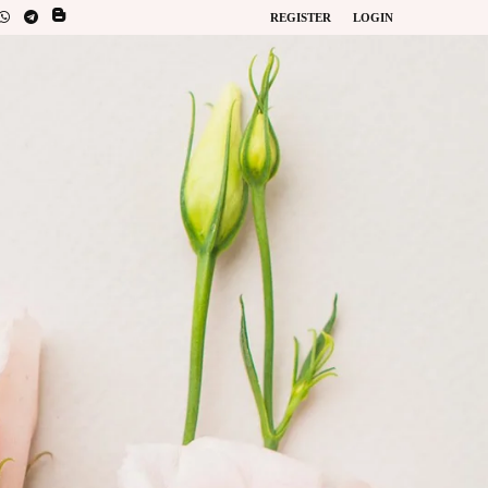
REGISTER
LOGIN