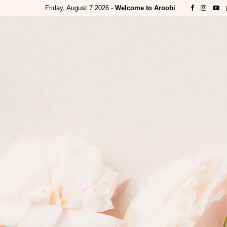
Friday, August 7 2026 -
Welcome to Aroobi