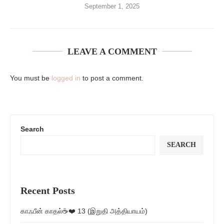
September 1, 2025
LEAVE A COMMENT
You must be
logged in
to post a comment.
Search
SEARCH
Recent Posts
காஃபீன் காதல்☕❤️ 13 (இறுதி அத்தியாயம்)