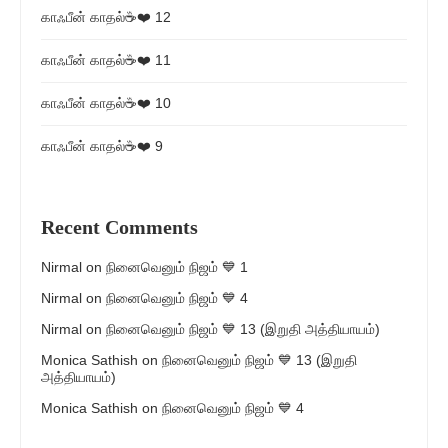
காஃபீன் காதல்☕❤️ 12
காஃபீன் காதல்☕❤️ 11
காஃபீன் காதல்☕❤️ 10
காஃபீன் காதல்☕❤️ 9
Recent Comments
Nirmal
on
நினைவெனும் நிஜம் 💙 1
Nirmal
on
நினைவெனும் நிஜம் 💙 4
Nirmal
on
நினைவெனும் நிஜம் 💙 13 (இறுதி அத்தியாயம்)
Monica Sathish
on
நினைவெனும் நிஜம் 💙 13 (இறுதி
அத்தியாயம்)
Monica Sathish
on
நினைவெனும் நிஜம் 💙 4