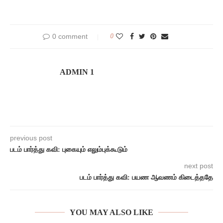
0 comment
0
ADMIN 1
previous post
படம் பார்த்து கவி: புகையும் எலும்புக்கூடும்
next post
படம் பார்த்து கவி: பயண ஆவணம் கிடைத்ததே
YOU MAY ALSO LIKE