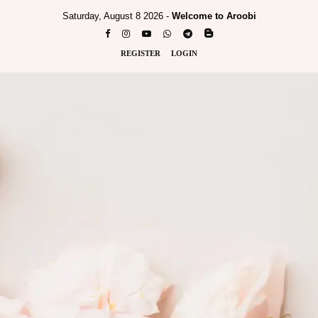
Saturday, August 8 2026 -
Welcome to Aroobi
REGISTER
LOGIN