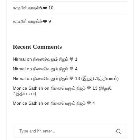
காஃபீன் காதல்☕❤️ 10
காஃபீன் காதல்☕❤️ 9
Recent Comments
Nirmal
on
நினைவெனும் நிஜம் 💙 1
Nirmal
on
நினைவெனும் நிஜம் 💙 4
Nirmal
on
நினைவெனும் நிஜம் 💙 13 (இறுதி அத்தியாயம்)
Monica Sathish
on
நினைவெனும் நிஜம் 💙 13 (இறுதி
அத்தியாயம்)
Monica Sathish
on
நினைவெனும் நிஜம் 💙 4