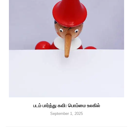
படம் பார்த்து கவி: பொம்மை உலகில்
September 1, 2025