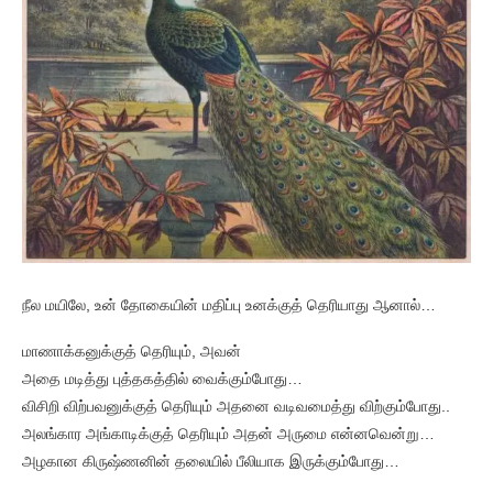
நீல மயிலே, உன் தோகையின் மதிப்பு உனக்குத் தெரியாது ஆனால்…
மாணாக்கனுக்குத் தெரியும், அவன்
அதை மடித்து புத்தகத்தில் வைக்கும்போது…
விசிறி விற்பவனுக்குத் தெரியும் அதனை வடிவமைத்து விற்கும்போது..
அலங்கார அங்காடிக்குத் தெரியும் அதன் அருமை என்னவென்று…
அழகான கிருஷ்ணனின் தலையில் பீலியாக இருக்கும்போது…