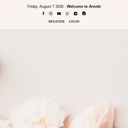
Friday, August 7 2026 -
Welcome to Aroobi
REGISTER
LOGIN