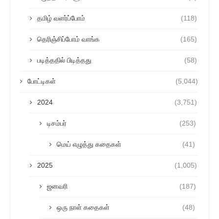
தமிழ் வளர்ப்போம்
(118)
தெரிஞ்சிப்போம் வாங்க
(165)
படித்ததில் பிடித்தது
(58)
போட்டிகள்
(5,044)
2024
(3,751)
டிசம்பர்
(253)
மெய் எழுத்து கதைகள்
(41)
2025
(1,005)
ஜனவரி
(187)
ஒரு நாள் கதைகள்
(48)