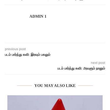
ADMIN 1
previous post
படம் பார்த்து கவி: இரவும் பகலும்
next post
படம் பார்த்து கவி: அவளும் நானும்
YOU MAY ALSO LIKE