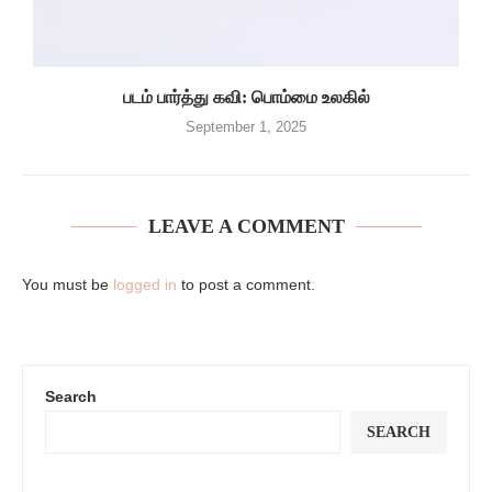
படம் பார்த்து கவி: பொம்மை உலகில்
September 1, 2025
LEAVE A COMMENT
You must be
logged in
to post a comment.
Search
SEARCH