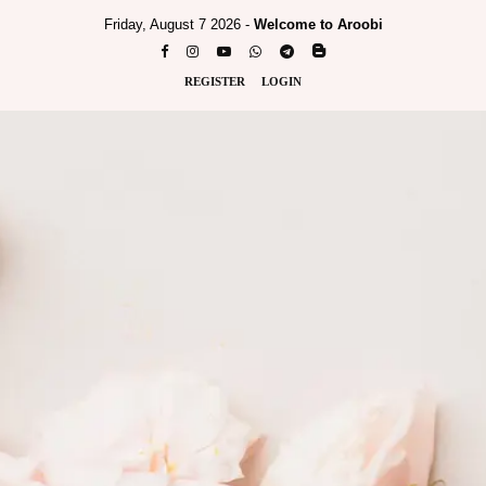
Friday, August 7 2026 -
Welcome to Aroobi
REGISTER
LOGIN