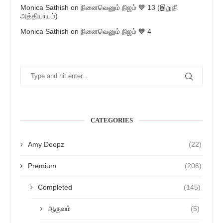
Monica Sathish
on
நினைவெனும் நிஜம் 💙 13 (இறுதி
அத்தியாயம்)
Monica Sathish
on
நினைவெனும் நிஜம் 💙 4
CATEGORIES
Amy Deepz
(22)
Premium
(206)
Completed
(145)
ஆருவம்
(5)