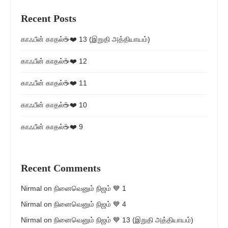
Recent Posts
காஃபீன் காதல்☕❤️ 13 (இறுதி அத்தியாயம்)
காஃபீன் காதல்☕❤️ 12
காஃபீன் காதல்☕❤️ 11
காஃபீன் காதல்☕❤️ 10
காஃபீன் காதல்☕❤️ 9
Recent Comments
Nirmal
on
நினைவெனும் நிஜம் 💙 1
Nirmal
on
நினைவெனும் நிஜம் 💙 4
Nirmal
on
நினைவெனும் நிஜம் 💙 13 (இறுதி அத்தியாயம்)