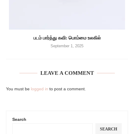
படம் பார்த்து கவி: பொம்மை உலகில்
September 1, 2025
LEAVE A COMMENT
You must be
logged in
to post a comment.
Search
SEARCH