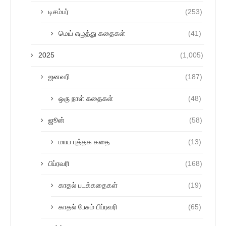
டிசம்பர்
(253)
மெய் எழுத்து கதைகள்
(41)
2025
(1,005)
ஜனவரி
(187)
ஒரு நாள் கதைகள்
(48)
ஜூன்
(58)
மாய புத்தக கதை
(13)
பிப்ரவரி
(168)
காதல் படக்கதைகள்
(19)
காதல் பேசும் பிப்ரவரி
(65)