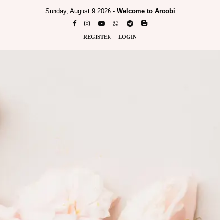
Sunday, August 9 2026 -
Welcome to Aroobi
REGISTER
LOGIN