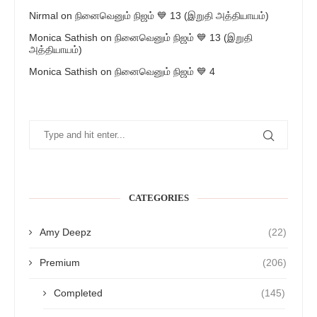
Nirmal
on
நினைவெனும் நிஜம் 💙 13 (இறுதி அத்தியாயம்)
Monica Sathish
on
நினைவெனும் நிஜம் 💙 13 (இறுதி
அத்தியாயம்)
Monica Sathish
on
நினைவெனும் நிஜம் 💙 4
CATEGORIES
Amy Deepz
(22)
Premium
(206)
Completed
(145)