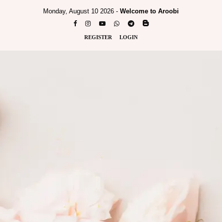
Monday, August 10 2026 -
Welcome to Aroobi
REGISTER
LOGIN