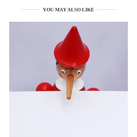
YOU MAY ALSO LIKE