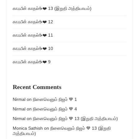
காஃபீன் காதல்☕❤️ 13 (இறுதி அத்தியாயம்)
காஃபீன் காதல்☕❤️ 12
காஃபீன் காதல்☕❤️ 11
காஃபீன் காதல்☕❤️ 10
காஃபீன் காதல்☕❤️ 9
Recent Comments
Nirmal
on
நினைவெனும் நிஜம் 💙 1
Nirmal
on
நினைவெனும் நிஜம் 💙 4
Nirmal
on
நினைவெனும் நிஜம் 💙 13 (இறுதி அத்தியாயம்)
Monica Sathish
on
நினைவெனும் நிஜம் 💙 13 (இறுதி
அத்தியாயம்)