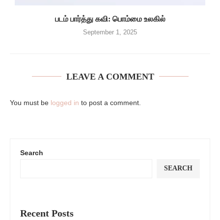
படம் பார்த்து கவி: பொம்மை உலகில்
September 1, 2025
LEAVE A COMMENT
You must be
logged in
to post a comment.
Search
SEARCH
Recent Posts