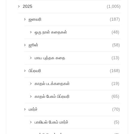
2025
(1,005)
ஜனவரி
(187)
ஒரு நாள் கதைகள்
(48)
ஜூன்
(58)
மாய புத்தக கதை
(13)
பிப்ரவரி
(168)
காதல் படக்கதைகள்
(19)
காதல் பேசும் பிப்ரவரி
(65)
மார்ச்
(70)
பாலியல் பேசும் மார்ச்
(5)