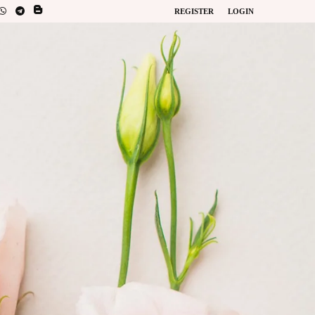
REGISTER
LOGIN