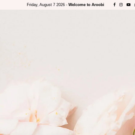
Friday, August 7 2026 -
Welcome to Aroobi