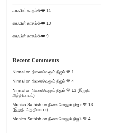
காஃபீன் காதல்☕❤️ 11
காஃபீன் காதல்☕❤️ 10
காஃபீன் காதல்☕❤️ 9
Recent Comments
Nirmal
on
நினைவெனும் நிஜம் 💙 1
Nirmal
on
நினைவெனும் நிஜம் 💙 4
Nirmal
on
நினைவெனும் நிஜம் 💙 13 (இறுதி
அத்தியாயம்)
Monica Sathish
on
நினைவெனும் நிஜம் 💙 13
(இறுதி அத்தியாயம்)
Monica Sathish
on
நினைவெனும் நிஜம் 💙 4