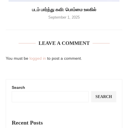
படம் பார்த்து கவி: பொம்மை உலகில்
September 1, 2025
LEAVE A COMMENT
You must be
logged in
to post a comment.
Search
SEARCH
Recent Posts