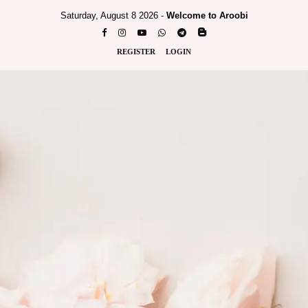
Saturday, August 8 2026 -
Welcome to Aroobi
REGISTER
LOGIN