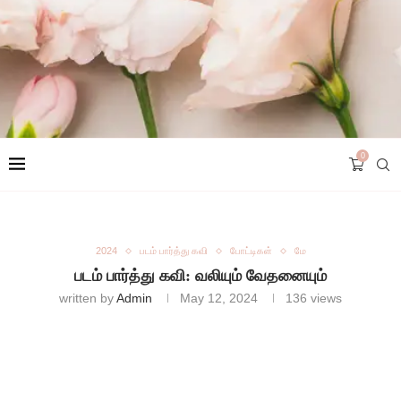
0
2024
படம் பார்த்து கவி
போட்டிகள்
மே
படம் பார்த்து கவி: வலியும் வேதனையும்
written by
Admin
May 12, 2024
136
views