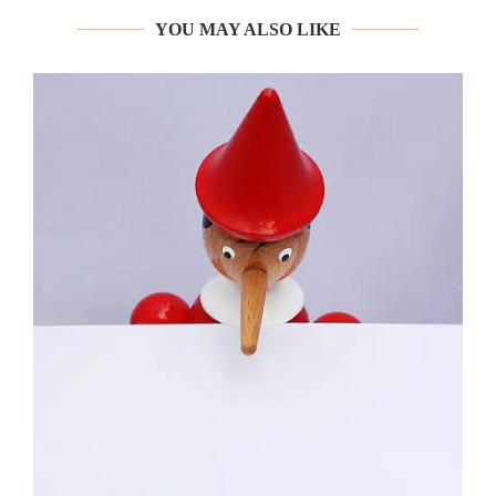
YOU MAY ALSO LIKE