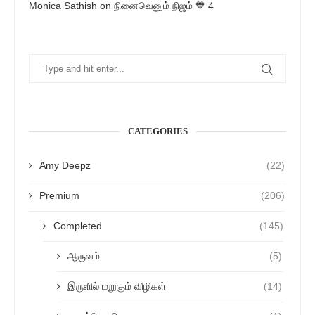
Monica Sathish
on
நினைவெனும் நிஜம் 💙 4
CATEGORIES
Amy Deepz
(22)
Premium
(206)
Completed
(145)
ஆருவம்
(5)
இருளில் மறுகும் விழிகள்
(14)