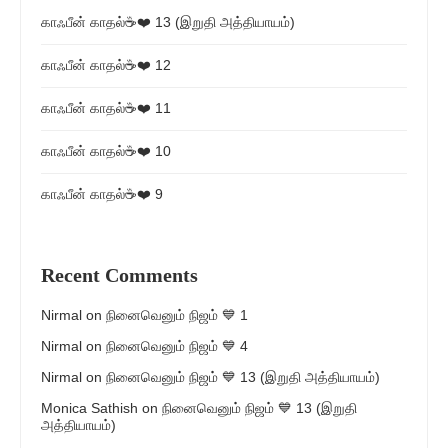
காஃபீன் காதல்☕❤️ 13 (இறுதி அத்தியாயம்)
காஃபீன் காதல்☕❤️ 12
காஃபீன் காதல்☕❤️ 11
காஃபீன் காதல்☕❤️ 10
காஃபீன் காதல்☕❤️ 9
Recent Comments
Nirmal
on
நினைவெனும் நிஜம் 💙 1
Nirmal
on
நினைவெனும் நிஜம் 💙 4
Nirmal
on
நினைவெனும் நிஜம் 💙 13 (இறுதி அத்தியாயம்)
Monica Sathish
on
நினைவெனும் நிஜம் 💙 13 (இறுதி
அத்தியாயம்)