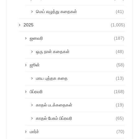
மெய் எழுத்து கதைகள்
(41)
2025
(1,005)
ஜனவரி
(187)
ஒரு நாள் கதைகள்
(48)
ஜூன்
(58)
மாய புத்தக கதை
(13)
பிப்ரவரி
(168)
காதல் படக்கதைகள்
(19)
காதல் பேசும் பிப்ரவரி
(65)
மார்ச்
(70)