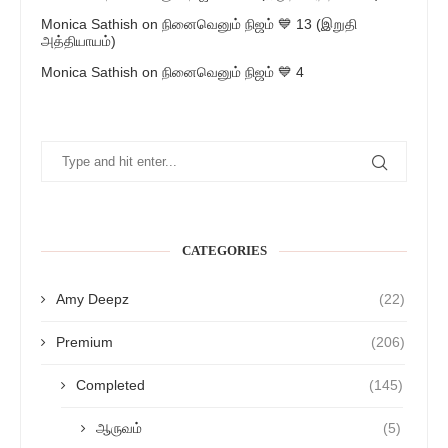
Monica Sathish
on
நினைவெனும் நிஜம் 💙 13 (இறுதி
அத்தியாயம்)
Monica Sathish
on
நினைவெனும் நிஜம் 💙 4
CATEGORIES
Amy Deepz
(22)
Premium
(206)
Completed
(145)
ஆருவம்
(5)