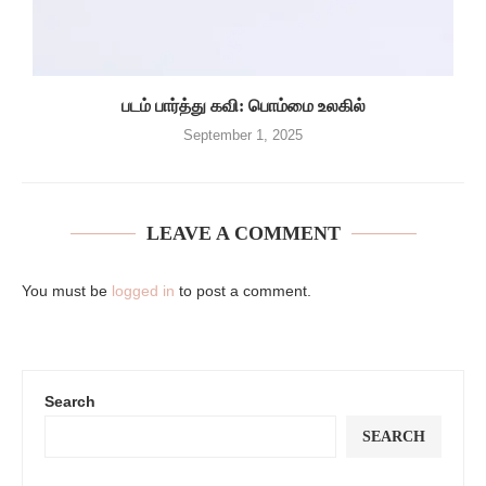
படம் பார்த்து கவி: பொம்மை உலகில்
September 1, 2025
LEAVE A COMMENT
You must be
logged in
to post a comment.
Search
SEARCH