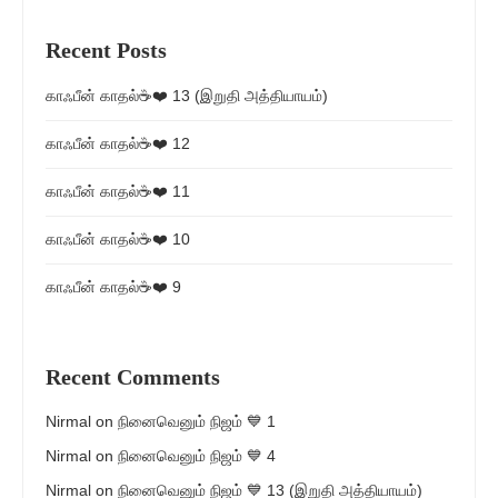
Recent Posts
காஃபீன் காதல்☕❤️ 13 (இறுதி அத்தியாயம்)
காஃபீன் காதல்☕❤️ 12
காஃபீன் காதல்☕❤️ 11
காஃபீன் காதல்☕❤️ 10
காஃபீன் காதல்☕❤️ 9
Recent Comments
Nirmal
on
நினைவெனும் நிஜம் 💙 1
Nirmal
on
நினைவெனும் நிஜம் 💙 4
Nirmal
on
நினைவெனும் நிஜம் 💙 13 (இறுதி அத்தியாயம்)