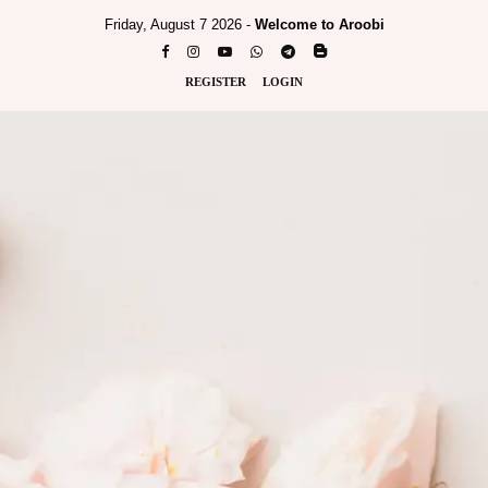
Friday, August 7 2026 -
Welcome to Aroobi
REGISTER
LOGIN