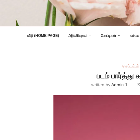
வீடு (HOME PAGE)
அறிவிப்புகள்
போட்டிகள்
சும்மா
செப்டம்பர்
படம் பார்த்து
written by
Admin 1
S