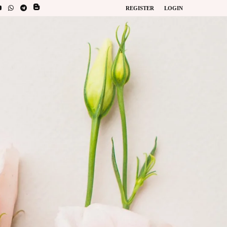
REGISTER
LOGIN