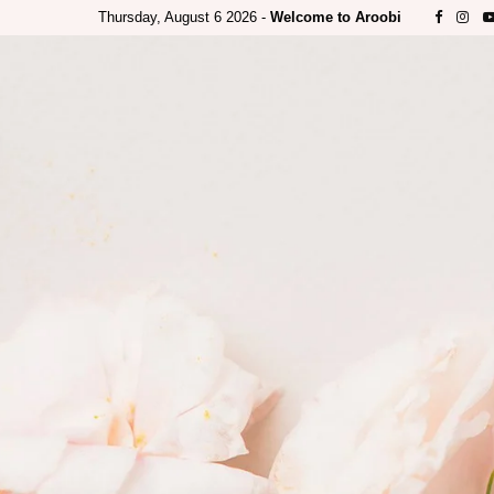
Thursday, August 6 2026 -
Welcome to Aroobi