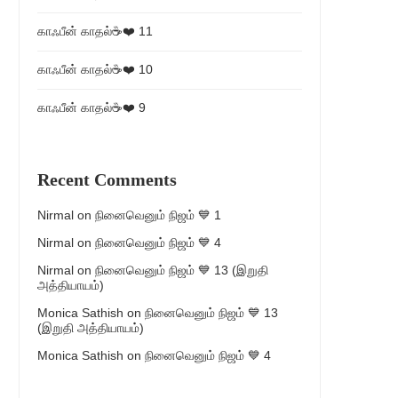
காஃபீன் காதல்☕❤️ 11
காஃபீன் காதல்☕❤️ 10
காஃபீன் காதல்☕❤️ 9
Recent Comments
Nirmal
on
நினைவெனும் நிஜம் 💙 1
Nirmal
on
நினைவெனும் நிஜம் 💙 4
Nirmal
on
நினைவெனும் நிஜம் 💙 13 (இறுதி
அத்தியாயம்)
Monica Sathish
on
நினைவெனும் நிஜம் 💙 13
(இறுதி அத்தியாயம்)
Monica Sathish
on
நினைவெனும் நிஜம் 💙 4