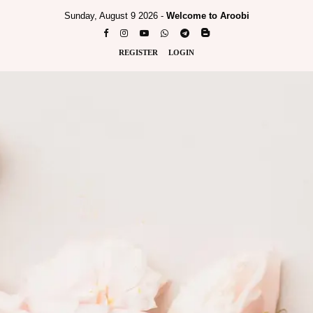
Sunday, August 9 2026 -
Welcome to Aroobi
REGISTER
LOGIN