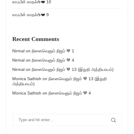
காஃபீன் காதல்☕❤️ 10
காஃபீன் காதல்☕❤️ 9
Recent Comments
Nirmal
on
நினைவெனும் நிஜம் 💙 1
Nirmal
on
நினைவெனும் நிஜம் 💙 4
Nirmal
on
நினைவெனும் நிஜம் 💙 13 (இறுதி அத்தியாயம்)
Monica Sathish
on
நினைவெனும் நிஜம் 💙 13 (இறுதி
அத்தியாயம்)
Monica Sathish
on
நினைவெனும் நிஜம் 💙 4