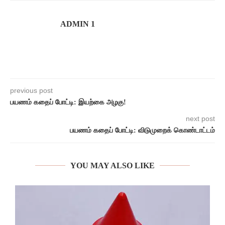
ADMIN 1
previous post
பயணம் கதைப் போட்டி: இயற்கை அழகு!
next post
பயணம் கதைப் போட்டி: விடுமுறைக் கொண்டாட்டம்
YOU MAY ALSO LIKE