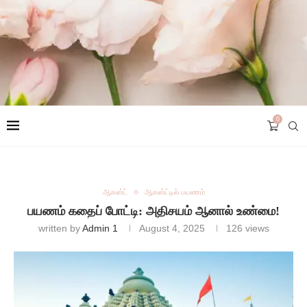
0
ஆகஸ்ட்
ஆகஸ்ட்டில் பயணம்
பயணம் கதைப் போட்டி: அதிசயம் ஆனால் உண்மை!
written by
Admin 1
August 4, 2025
126
views