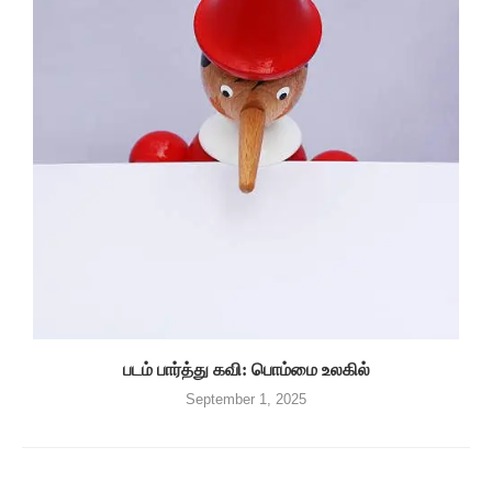
படம் பார்த்து கவி: பொம்மை உலகில்
September 1, 2025