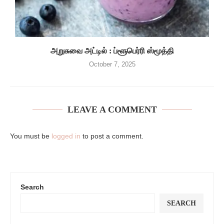
அறுசுவை அட்டில் : ப்ளூபெர்ரி ஸ்மூத்தி
October 7, 2025
LEAVE A COMMENT
You must be
logged in
to post a comment.
Search
SEARCH