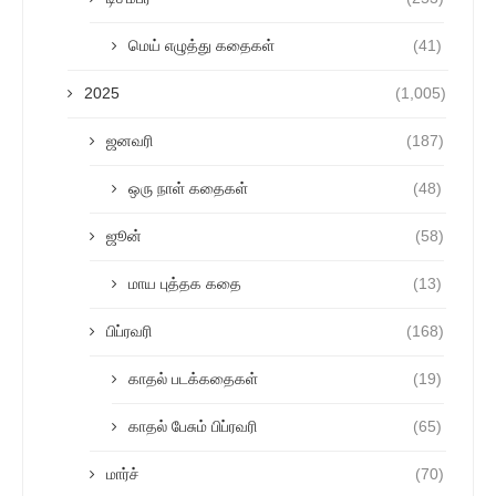
மெய் எழுத்து கதைகள்
(41)
2025
(1,005)
ஜனவரி
(187)
ஒரு நாள் கதைகள்
(48)
ஜூன்
(58)
மாய புத்தக கதை
(13)
பிப்ரவரி
(168)
காதல் படக்கதைகள்
(19)
காதல் பேசும் பிப்ரவரி
(65)
மார்ச்
(70)