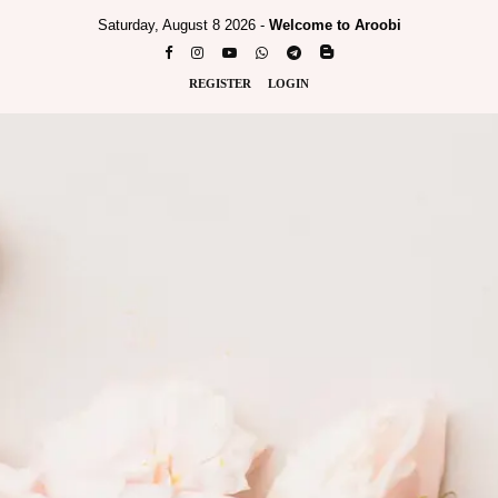
Saturday, August 8 2026 -
Welcome to Aroobi
REGISTER
LOGIN