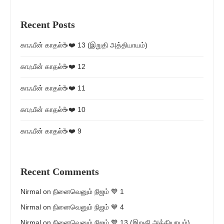
Recent Posts
காஃபீன் காதல்☕❤️ 13 (இறுதி அத்தியாயம்)
காஃபீன் காதல்☕❤️ 12
காஃபீன் காதல்☕❤️ 11
காஃபீன் காதல்☕❤️ 10
காஃபீன் காதல்☕❤️ 9
Recent Comments
Nirmal
on
நினைவெனும் நிஜம் 💙 1
Nirmal
on
நினைவெனும் நிஜம் 💙 4
Nirmal
on
நினைவெனும் நிஜம் 💙 13 (இறுதி அத்தியாயம்)