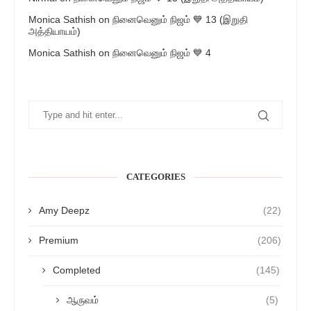
Monica Sathish
on
நினைவெனும் நிஜம் 💙 13 (இறுதி
அத்தியாயம்)
Monica Sathish
on
நினைவெனும் நிஜம் 💙 4
CATEGORIES
Amy Deepz
(22)
Premium
(206)
Completed
(145)
ஆருவம்
(5)