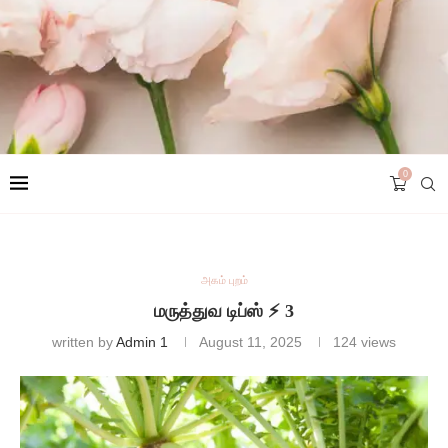
0
அகம் புறம்
மருத்துவ டிப்ஸ் ⚡ 3
written by
Admin 1
August 11, 2025
124
views