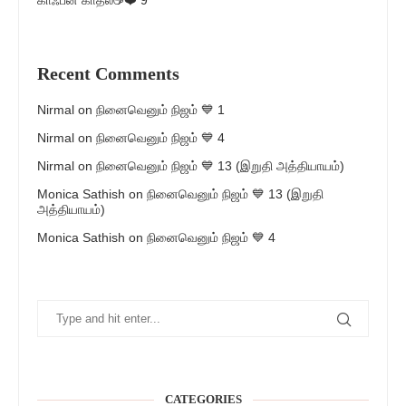
காஃபீன் காதல்☕❤️ 9
Recent Comments
Nirmal
on
நினைவெனும் நிஜம் 💙 1
Nirmal
on
நினைவெனும் நிஜம் 💙 4
Nirmal
on
நினைவெனும் நிஜம் 💙 13 (இறுதி அத்தியாயம்)
Monica Sathish
on
நினைவெனும் நிஜம் 💙 13 (இறுதி
அத்தியாயம்)
Monica Sathish
on
நினைவெனும் நிஜம் 💙 4
CATEGORIES