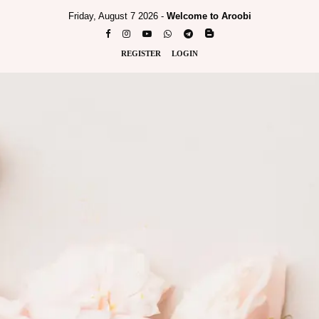
Friday, August 7 2026 -
Welcome to Aroobi
REGISTER
LOGIN