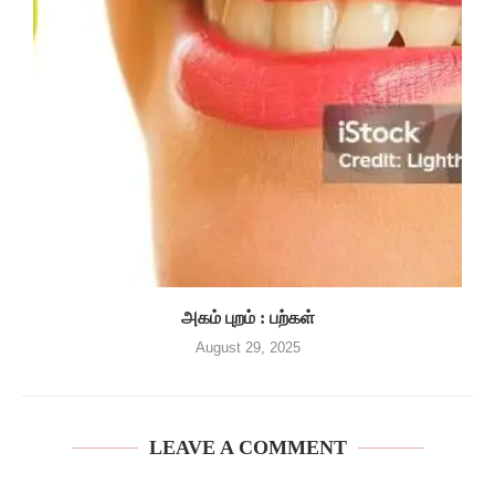
அகம் புறம் : பற்கள்
August 29, 2025
LEAVE A COMMENT