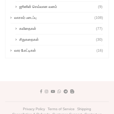
ஜூனின் செவ்வான வனம்
(9)
வாசகர் படைப்பு
(108)
கவிதைகள்
(77)
சிறுகதைகள்
(30)
வார போட்டிகள்
(16)
Privacy Policy
Terms of Service
Shipping