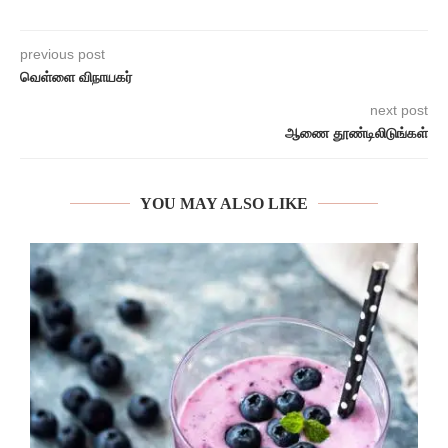
previous post
வெள்ளை விநாயகர்
next post
ஆணை தூண்டிலிடுங்கள்
YOU MAY ALSO LIKE