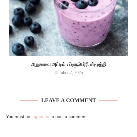
அறுசுவை அட்டில் : ப்ளூபெர்ரி ஸ்மூத்தி
October 7, 2025
LEAVE A COMMENT
You must be
logged in
to post a comment.