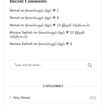
Recent Comments
Nirmal
on
நினைவெனும் நிஜம் 💙 1
Nirmal
on
நினைவெனும் நிஜம் 💙 4
Nirmal
on
நினைவெனும் நிஜம் 💙 13 (இறுதி அத்தியாயம்)
Monica Sathish
on
நினைவெனும் நிஜம் 💙 13 (இறுதி
அத்தியாயம்)
Monica Sathish
on
நினைவெனும் நிஜம் 💙 4
CATEGORIES
Amy Deepz
(22)