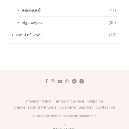
கவிதைகள்
(77)
சிறுகதைகள்
(30)
வார போட்டிகள்
(16)
Privacy Policy
Terms of Service
Shipping
Cancellation & Refunds
Customer Support
Contact us
© 2022 All rights reserved by Aroobi.com