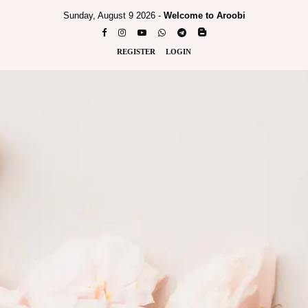
Sunday, August 9 2026 -
Welcome to Aroobi
REGISTER
LOGIN