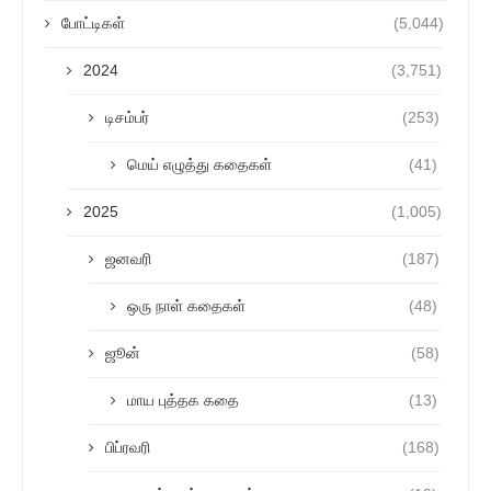
போட்டிகள்
(5,044)
2024
(3,751)
டிசம்பர்
(253)
மெய் எழுத்து கதைகள்
(41)
2025
(1,005)
ஜனவரி
(187)
ஒரு நாள் கதைகள்
(48)
ஜூன்
(58)
மாய புத்தக கதை
(13)
பிப்ரவரி
(168)