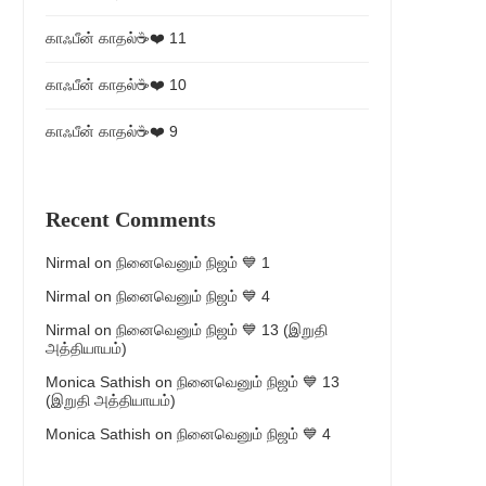
காஃபீன் காதல்☕❤️ 11
காஃபீன் காதல்☕❤️ 10
காஃபீன் காதல்☕❤️ 9
Recent Comments
Nirmal
on
நினைவெனும் நிஜம் 💙 1
Nirmal
on
நினைவெனும் நிஜம் 💙 4
Nirmal
on
நினைவெனும் நிஜம் 💙 13 (இறுதி
அத்தியாயம்)
Monica Sathish
on
நினைவெனும் நிஜம் 💙 13
(இறுதி அத்தியாயம்)
Monica Sathish
on
நினைவெனும் நிஜம் 💙 4