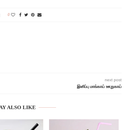
0
next post
இனிப்பு மாங்காய் ஊறுகாய்
AY ALSO LIKE