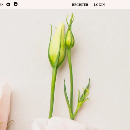
REGISTER
LOGIN