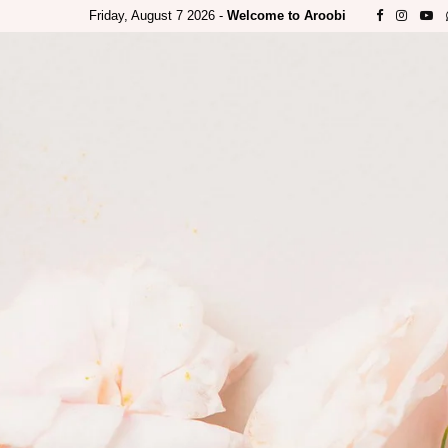
Friday, August 7 2026 -
Welcome to Aroobi