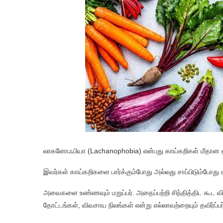
லாகனோஃபியா (Lachanophobia) என்பது காய்கறிகள் மீதான 
இவர்கள் காய்கறிகளை பார்க்கும்போது அல்லது சாப்பிடும்போது
அவைகளை உண்ணவும் மறுப்பர். அதைப்பற்றி சிந்தித்திட கூட வ
தோட்டங்கள், விவசாய நிலங்கள் என்று எல்லாவற்றையும் தவிர்ப்பர