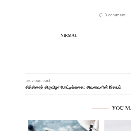
0 comment
NIRMAL
previous post
சித்திரைத் திருவிழா போட்டிக்கதை: அவனவளின் இதயம்
YOU M