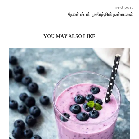
next post
நோன் ஸ்டாப் முகிரத்தின் நன்மைகள்
YOU MAY ALSO LIKE