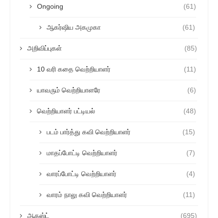
Ongoing
(61)
ஆகர்ஷிய அகமுகா
(61)
அறிவிப்புகள்
(85)
10 வரி கதை வெற்றியாளர்
(11)
யாவரும் வெற்றியாளரே
(6)
வெற்றியாளர் பட்டியல்
(48)
படம் பார்த்து கவி வெற்றியாளர்
(15)
மாதப்போட்டி வெற்றியாளர்
(7)
வாரப்போட்டி வெற்றியாளர்
(4)
வாரம் நாலு கவி வெற்றியாளர்
(11)
ஆகஸ்ட்
(695)