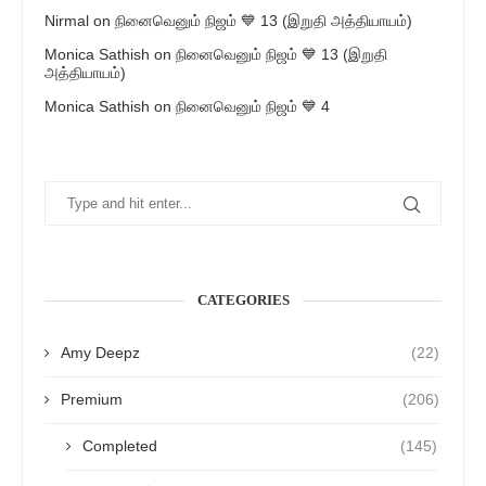
Nirmal
on
நினைவெனும் நிஜம் 💙 13 (இறுதி அத்தியாயம்)
Monica Sathish
on
நினைவெனும் நிஜம் 💙 13 (இறுதி
அத்தியாயம்)
Monica Sathish
on
நினைவெனும் நிஜம் 💙 4
CATEGORIES
Amy Deepz
(22)
Premium
(206)
Completed
(145)