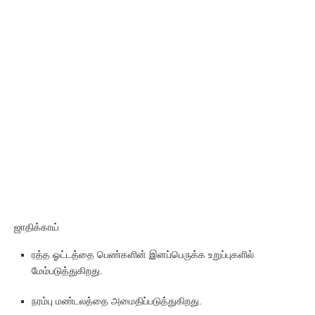
ஜாதிக்காய்
ரத்த ஓட்டத்தை பெண்களின் இனப்பெருக்க உறுப்புகளில்
மேம்படுத்துகிறது.
நரம்பு மண்டலத்தை அமைதிப்படுத்துகிறது.