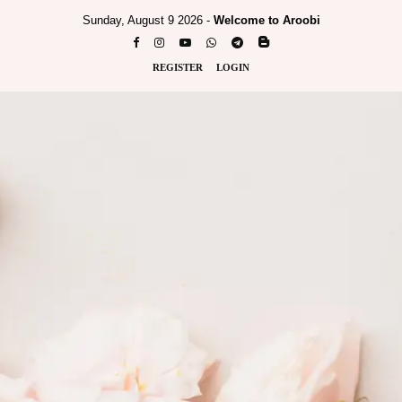
Sunday, August 9 2026 -
Welcome to Aroobi
REGISTER
LOGIN