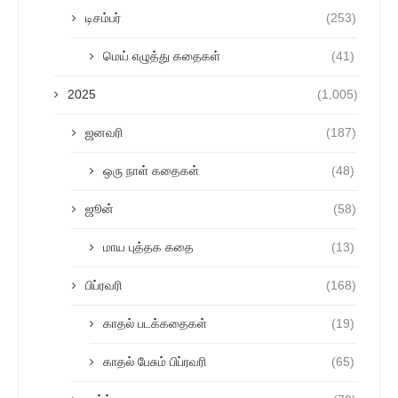
டிசம்பர்
(253)
மெய் எழுத்து கதைகள்
(41)
2025
(1,005)
ஜனவரி
(187)
ஒரு நாள் கதைகள்
(48)
ஜூன்
(58)
மாய புத்தக கதை
(13)
பிப்ரவரி
(168)
காதல் படக்கதைகள்
(19)
காதல் பேசும் பிப்ரவரி
(65)