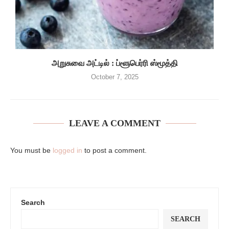
அறுசுவை அட்டில் : ப்ளூபெர்ரி ஸ்மூத்தி
October 7, 2025
LEAVE A COMMENT
You must be
logged in
to post a comment.
Search
SEARCH