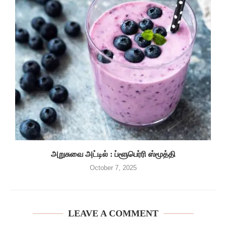
அறுசுவை அட்டில் : ப்ளூபெர்ரி ஸ்மூத்தி
October 7, 2025
LEAVE A COMMENT