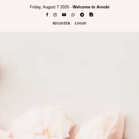
Friday, August 7 2026 -
Welcome to Aroobi
REGISTER
LOGIN