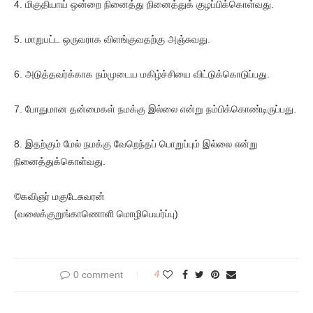
4. மிகுதியாய் ஒன்றை நினைத்து நினைத்துக் குழப்பிக்கொள்வது.
5. மாறுபட்ட ஒருவராக விளங்குவதற்கு அஞ்சுவது.
6. அடுத்தவர்க்காக நம்முடைய மகிழ்ச்சியை விட்டுக்கொடுப்பது.
7. போதுமான தன்மைகள் நமக்கு இல்லை என்று நம்பிக்கொண்டிருப்பது.
8. இதற்கும் மேல் நமக்கு வேறெந்தப் பொறுப்பும் இல்லை என்று
நினைத்துக்கொள்வது.
©கவிஞர் மகுடேசுவரன்
(வலைக்குறுங்காணொளி மொழிபெயர்ப்பு)
0 comment
4