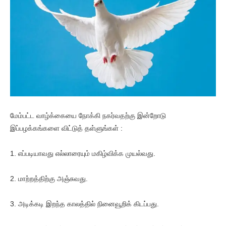
மேம்பட்ட வாழ்க்கையை நோக்கி நகர்வதற்கு இன்றோடு
இப்பழக்கங்களை விட்டுத் தள்ளுங்கள் :
1. எப்படியாவது எல்லாரையும் மகிழ்விக்க முயல்வது.
2. மாற்றத்திற்கு அஞ்சுவது.
3. அடிக்கடி இறந்த காலத்தில் நினைவூறிக் கிடப்பது.