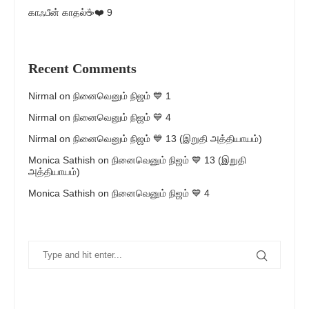
காஃபீன் காதல்☕❤️ 9
Recent Comments
Nirmal
on
நினைவெனும் நிஜம் 💙 1
Nirmal
on
நினைவெனும் நிஜம் 💙 4
Nirmal
on
நினைவெனும் நிஜம் 💙 13 (இறுதி அத்தியாயம்)
Monica Sathish
on
நினைவெனும் நிஜம் 💙 13 (இறுதி
அத்தியாயம்)
Monica Sathish
on
நினைவெனும் நிஜம் 💙 4