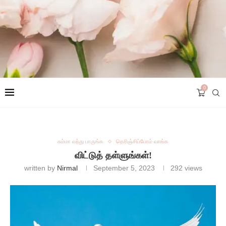
0
சும்மா வந்து பாருங்க
தெரிஞ்சிப்போம் வாங்க
விட்டுத் தள்ளுங்கள்!
written by
Nirmal
September 5, 2023
292
views