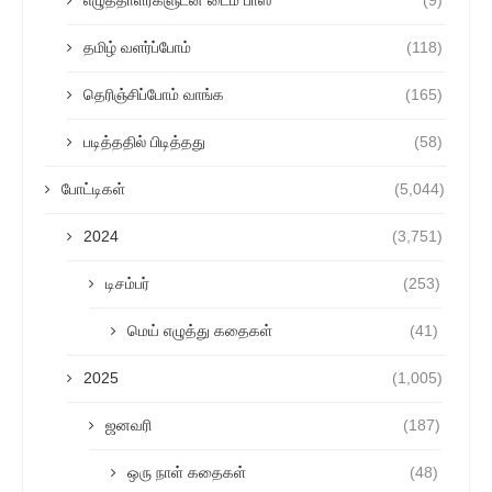
எழுத்தாளர்களுடன் டைம் பாஸ்
(9)
தமிழ் வளர்ப்போம்
(118)
தெரிஞ்சிப்போம் வாங்க
(165)
படித்ததில் பிடித்தது
(58)
போட்டிகள்
(5,044)
2024
(3,751)
டிசம்பர்
(253)
மெய் எழுத்து கதைகள்
(41)
2025
(1,005)
ஜனவரி
(187)
ஒரு நாள் கதைகள்
(48)