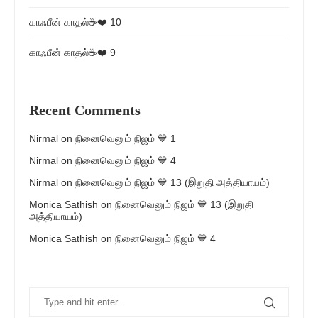
காஃபீன் காதல்☕❤️ 10
காஃபீன் காதல்☕❤️ 9
Recent Comments
Nirmal
on
நினைவெனும் நிஜம் 💙 1
Nirmal
on
நினைவெனும் நிஜம் 💙 4
Nirmal
on
நினைவெனும் நிஜம் 💙 13 (இறுதி அத்தியாயம்)
Monica Sathish
on
நினைவெனும் நிஜம் 💙 13 (இறுதி
அத்தியாயம்)
Monica Sathish
on
நினைவெனும் நிஜம் 💙 4