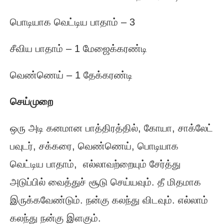
பொடியாக வெட்டிய பாதாம் – 3
சீவிய பாதாம் – 1 மேஜைக்கரண்டி
வெண்ணெய் – 1 தேக்கரண்டி
செய்முறை
ஒரு அடி கனமான பாத்திரத்தில், கோயா, சாக்லேட்
பவுடர், சக்கரை, வெண்ணெய், பொடியாக
வெட்டிய பாதாம், எல்லாவற்றையும் சேர்த்து
அடுப்பில் வைத்துச் சூடு செய்யவும். தீ மிதமாக
இருக்கவேண்டும். நன்கு கலந்து விடவும். எல்லாம்
கலந்து நன்கு இளகும்.