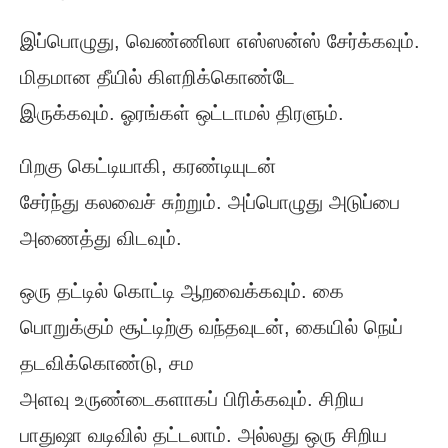
இப்பொழுது, வெண்ணிலா எஸ்ஸன்ஸ் சேர்க்கவும்.
மிதமான தீயில் கிளறிக்கொண்டே
இருக்கவும். ஓரங்கள் ஒட்டாமல் திரளும்.
பிறகு கெட்டியாகி, கரண்டியுடன்
சேர்ந்து கலவைச் சுற்றும். அப்பொழுது அடுப்பை
அணைத்து விடவும்.
ஒரு தட்டில் கொட்டி ஆறவைக்கவும். கை
பொறுக்கும் சூட்டிற்கு வந்தவுடன், கையில் நெய்
தடவிக்கொண்டு, சம
அளவு உருண்டைகளாகப் பிரிக்கவும். சிறிய
பாதுஷா வடிவில் தட்டலாம். அல்லது ஒரு சிறிய