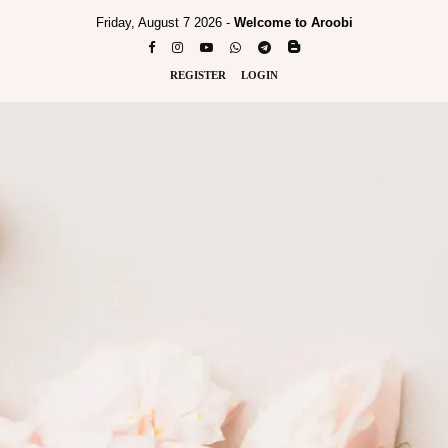
Friday, August 7 2026 -
Welcome to Aroobi
REGISTER
LOGIN