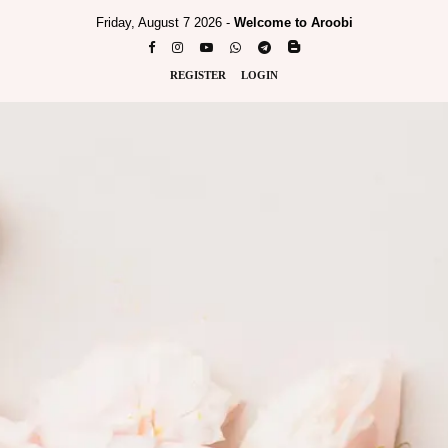
Friday, August 7 2026 -
Welcome to Aroobi
REGISTER
LOGIN