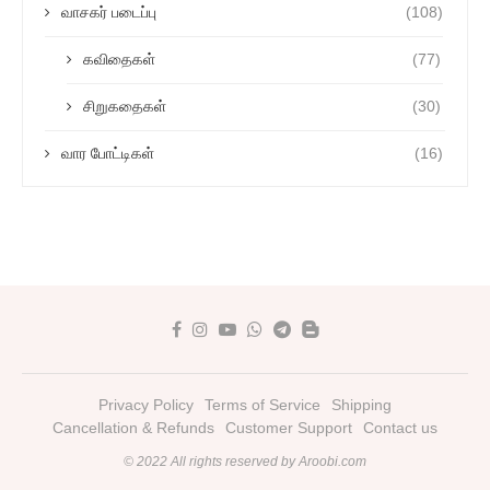
வாசகர் படைப்பு
(108)
கவிதைகள்
(77)
சிறுகதைகள்
(30)
வார போட்டிகள்
(16)
Privacy Policy
Terms of Service
Shipping
Cancellation & Refunds
Customer Support
Contact us
© 2022 All rights reserved by Aroobi.com