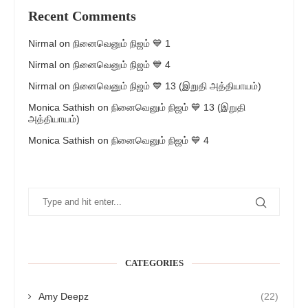
Recent Comments
Nirmal
on
நினைவெனும் நிஜம் 💙 1
Nirmal
on
நினைவெனும் நிஜம் 💙 4
Nirmal
on
நினைவெனும் நிஜம் 💙 13 (இறுதி அத்தியாயம்)
Monica Sathish
on
நினைவெனும் நிஜம் 💙 13 (இறுதி
அத்தியாயம்)
Monica Sathish
on
நினைவெனும் நிஜம் 💙 4
CATEGORIES
Amy Deepz
(22)