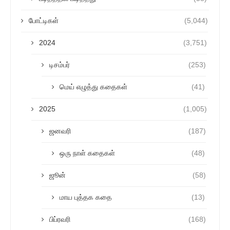
போட்டிகள்
(5,044)
2024
(3,751)
டிசம்பர்
(253)
மெய் எழுத்து கதைகள்
(41)
2025
(1,005)
ஜனவரி
(187)
ஒரு நாள் கதைகள்
(48)
ஜூன்
(58)
மாய புத்தக கதை
(13)
பிப்ரவரி
(168)