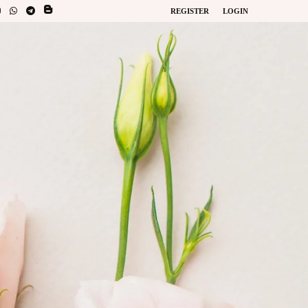
REGISTER
LOGIN