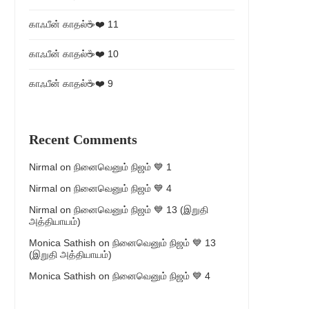
காஃபீன் காதல்☕❤️ 11
காஃபீன் காதல்☕❤️ 10
காஃபீன் காதல்☕❤️ 9
Recent Comments
Nirmal
on
நினைவெனும் நிஜம் 💙 1
Nirmal
on
நினைவெனும் நிஜம் 💙 4
Nirmal
on
நினைவெனும் நிஜம் 💙 13 (இறுதி
அத்தியாயம்)
Monica Sathish
on
நினைவெனும் நிஜம் 💙 13
(இறுதி அத்தியாயம்)
Monica Sathish
on
நினைவெனும் நிஜம் 💙 4