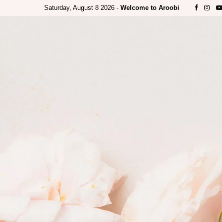
Saturday, August 8 2026 -
Welcome to Aroobi