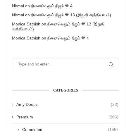
Nirmal
on
நினைவெனும் நிஜம் 💙 4
Nirmal
on
நினைவெனும் நிஜம் 💙 13 (இறுதி அத்தியாயம்)
Monica Sathish
on
நினைவெனும் நிஜம் 💙 13 (இறுதி
அத்தியாயம்)
Monica Sathish
on
நினைவெனும் நிஜம் 💙 4
CATEGORIES
Amy Deepz
(22)
Premium
(206)
Completed
(145)