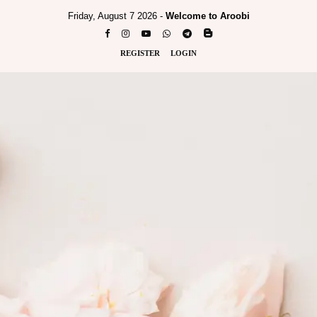
Friday, August 7 2026 -
Welcome to Aroobi
REGISTER
LOGIN