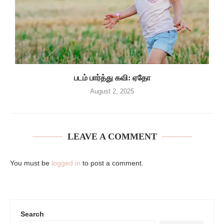
படம் பார்த்து கவி: ஏதோ
August 2, 2025
LEAVE A COMMENT
You must be
logged in
to post a comment.
Search