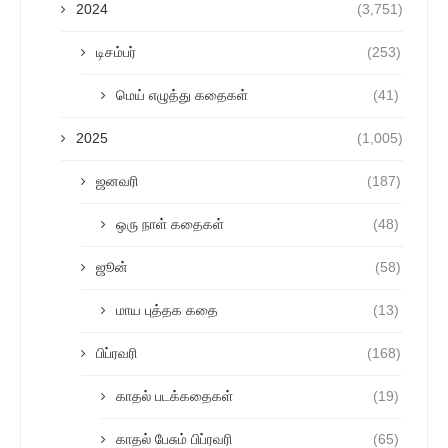
2024
(3,751)
டிசம்பர்
(253)
மெய் எழுத்து கதைகள்
(41)
2025
(1,005)
ஜனவரி
(187)
ஒரு நாள் கதைகள்
(48)
ஜூன்
(58)
மாய புத்தக கதை
(13)
பிப்ரவரி
(168)
காதல் படக்கதைகள்
(19)
காதல் பேசும் பிப்ரவரி
(65)