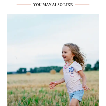
YOU MAY ALSO LIKE