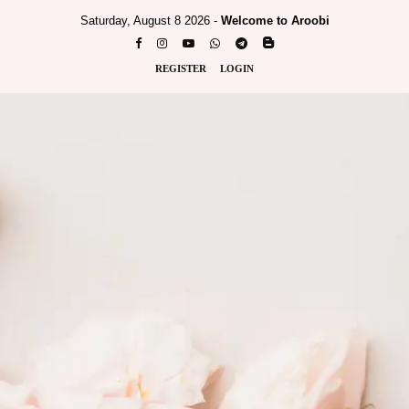
Saturday, August 8 2026 -
Welcome to Aroobi
REGISTER
LOGIN