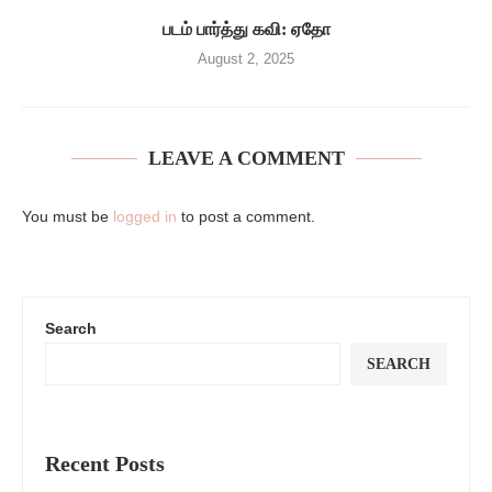
படம் பார்த்து கவி: ஏதோ
August 2, 2025
LEAVE A COMMENT
You must be
logged in
to post a comment.
Search
SEARCH
Recent Posts