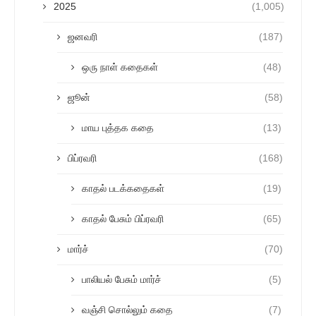
2025
(1,005)
ஜனவரி
(187)
ஒரு நாள் கதைகள்
(48)
ஜூன்
(58)
மாய புத்தக கதை
(13)
பிப்ரவரி
(168)
காதல் படக்கதைகள்
(19)
காதல் பேசும் பிப்ரவரி
(65)
மார்ச்
(70)
பாலியல் பேசும் மார்ச்
(5)
வஞ்சி சொல்லும் கதை
(7)