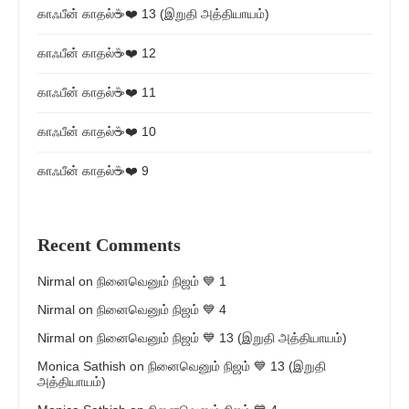
காஃபீன் காதல்☕❤️ 13 (இறுதி அத்தியாயம்)
காஃபீன் காதல்☕❤️ 12
காஃபீன் காதல்☕❤️ 11
காஃபீன் காதல்☕❤️ 10
காஃபீன் காதல்☕❤️ 9
Recent Comments
Nirmal
on
நினைவெனும் நிஜம் 💙 1
Nirmal
on
நினைவெனும் நிஜம் 💙 4
Nirmal
on
நினைவெனும் நிஜம் 💙 13 (இறுதி அத்தியாயம்)
Monica Sathish
on
நினைவெனும் நிஜம் 💙 13 (இறுதி
அத்தியாயம்)