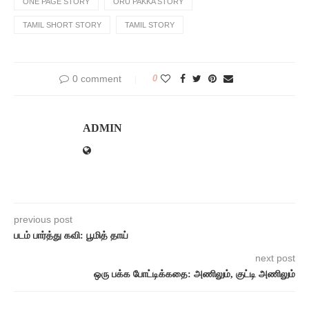
ONE PAGE STORY
ORU PAKKA STORY
TAMIL SHORT STORY
TAMIL STORY
0 comment
0
ADMIN
previous post
படம் பார்த்து கவி: பூமித் தாய்
next post
ஒரு பக்க போட்டிக்கதை: அணிலும், குட்டி அணிலும்