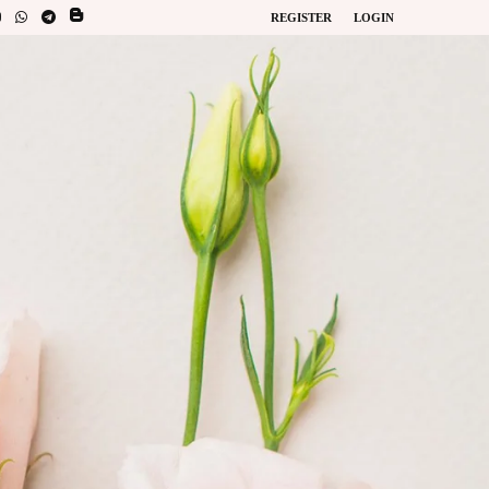
REGISTER
LOGIN