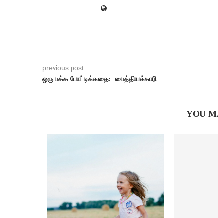
previous post
ஒரு பக்க போட்டிக்கதை: பைத்தியக்காரி
YOU M