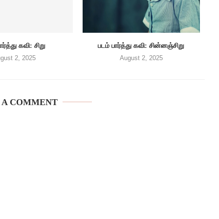
ார்த்து கவி: சிறு
படம் பார்த்து கவி: சின்னஞ்சிறு
gust 2, 2025
August 2, 2025
 A COMMENT