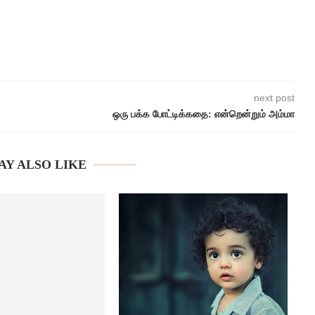
next post
ஒரு பக்க போட்டிக்கதை: என்றென்றும் அம்மா
AY ALSO LIKE