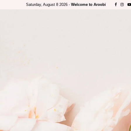
Saturday, August 8 2026 -
Welcome to Aroobi