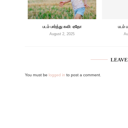
படம் பார்த்து கவி: ஏதோ
படம் ப
August 2, 2025
Au
LEAVE
You must be
logged in
to post a comment.