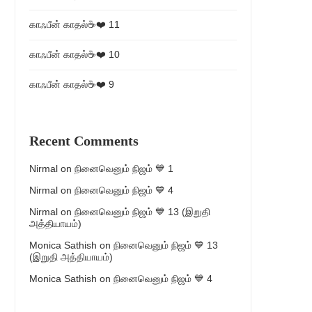
காஃபீன் காதல்☕❤️ 11
காஃபீன் காதல்☕❤️ 10
காஃபீன் காதல்☕❤️ 9
Recent Comments
Nirmal
on
நினைவெனும் நிஜம் 💙 1
Nirmal
on
நினைவெனும் நிஜம் 💙 4
Nirmal
on
நினைவெனும் நிஜம் 💙 13 (இறுதி
அத்தியாயம்)
Monica Sathish
on
நினைவெனும் நிஜம் 💙 13
(இறுதி அத்தியாயம்)
Monica Sathish
on
நினைவெனும் நிஜம் 💙 4