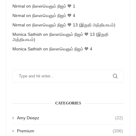
Nirmal
on
நினைவெனும் நிஜம் 💙 1
Nirmal
on
நினைவெனும் நிஜம் 💙 4
Nirmal
on
நினைவெனும் நிஜம் 💙 13 (இறுதி அத்தியாயம்)
Monica Sathish
on
நினைவெனும் நிஜம் 💙 13 (இறுதி
அத்தியாயம்)
Monica Sathish
on
நினைவெனும் நிஜம் 💙 4
CATEGORIES
Amy Deepz
(22)
Premium
(206)