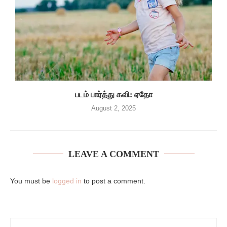
படம் பார்த்து கவி: ஏதோ
August 2, 2025
LEAVE A COMMENT
You must be
logged in
to post a comment.