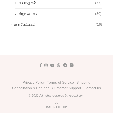
கவிதைகள்
(77)
சிறுகதைகள்
(30)
வார போட்டிகள்
(16)
Privacy Policy
Terms of Service
Shipping
Cancellation & Refunds
Customer Support
Contact us
© 2022 All rights reserved by Aroobi.com
BACK TO TOP