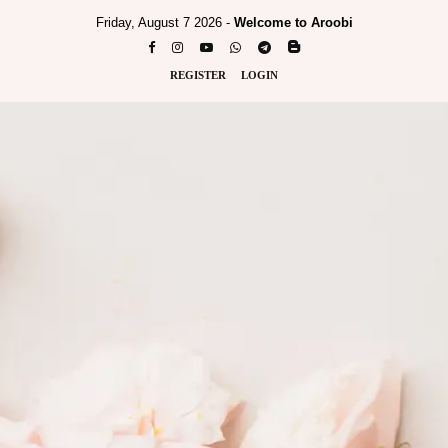
Friday, August 7 2026 -
Welcome to Aroobi
REGISTER
LOGIN