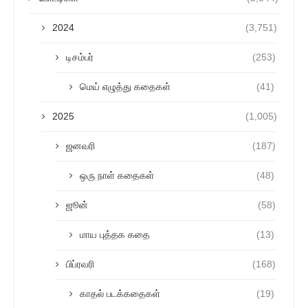
2024
(3,751)
டிசம்பர்
(253)
மெய் எழுத்து கதைகள்
(41)
2025
(1,005)
ஜனவரி
(187)
ஒரு நாள் கதைகள்
(48)
ஜூன்
(58)
மாய புத்தக கதை
(13)
பிப்ரவரி
(168)
காதல் படக்கதைகள்
(19)