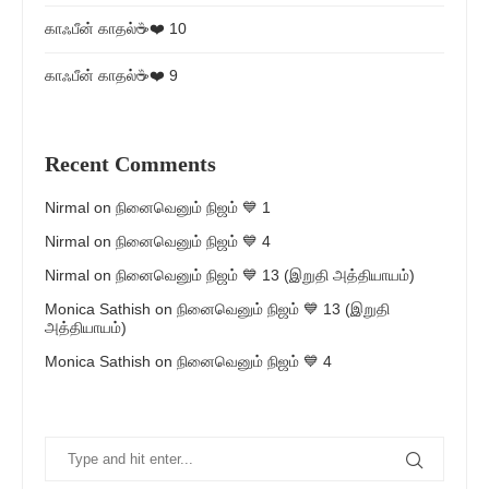
காஃபீன் காதல்☕❤️ 10
காஃபீன் காதல்☕❤️ 9
Recent Comments
Nirmal
on
நினைவெனும் நிஜம் 💙 1
Nirmal
on
நினைவெனும் நிஜம் 💙 4
Nirmal
on
நினைவெனும் நிஜம் 💙 13 (இறுதி அத்தியாயம்)
Monica Sathish
on
நினைவெனும் நிஜம் 💙 13 (இறுதி
அத்தியாயம்)
Monica Sathish
on
நினைவெனும் நிஜம் 💙 4