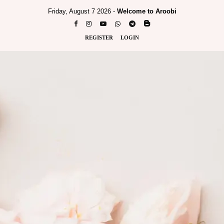
Friday, August 7 2026 -
Welcome to Aroobi
REGISTER
LOGIN