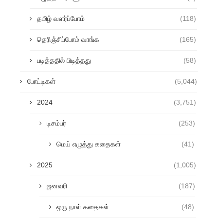
தமிழ் வளர்ப்போம்
(118)
தெரிஞ்சிப்போம் வாங்க
(165)
படித்ததில் பிடித்தது
(58)
போட்டிகள்
(5,044)
2024
(3,751)
டிசம்பர்
(253)
மெய் எழுத்து கதைகள்
(41)
2025
(1,005)
ஜனவரி
(187)
ஒரு நாள் கதைகள்
(48)