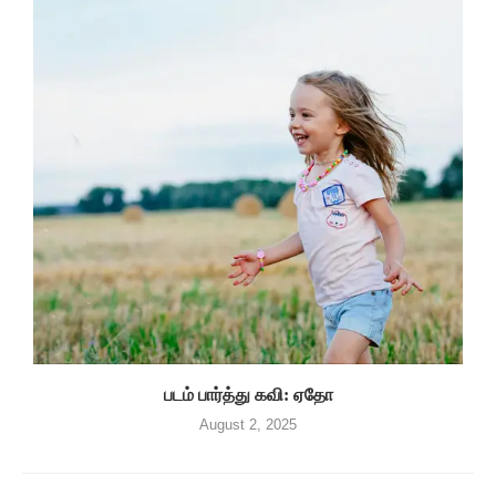
படம் பார்த்து கவி: ஏதோ
August 2, 2025