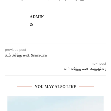
ADMIN
previous post
படம் பார்த்து கவி: பிரகாசமாக
next post
படம் பார்த்து கவி: அரத்திப்பழ
YOU MAY ALSO LIKE