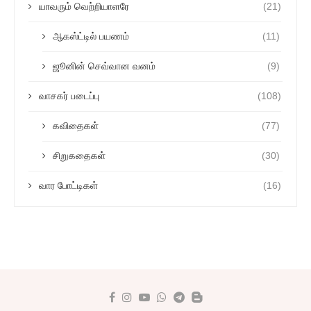
யாவரும் வெற்றியாளரே
(21)
ஆகஸ்ட்டில் பயணம்
(11)
ஜூனின் செவ்வான வனம்
(9)
வாசகர் படைப்பு
(108)
கவிதைகள்
(77)
சிறுகதைகள்
(30)
வார போட்டிகள்
(16)