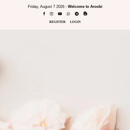
Friday, August 7 2026 -
Welcome to Aroobi
REGISTER
LOGIN