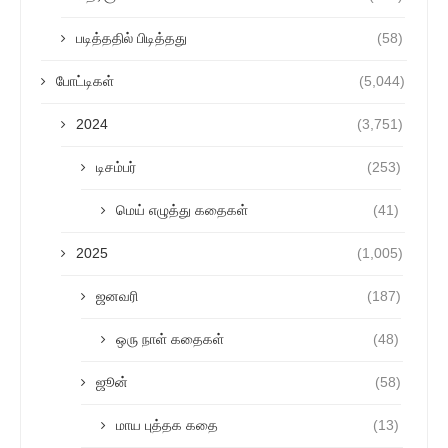
படித்ததில் பிடித்தது
(58)
போட்டிகள்
(5,044)
2024
(3,751)
டிசம்பர்
(253)
மெய் எழுத்து கதைகள்
(41)
2025
(1,005)
ஜனவரி
(187)
ஒரு நாள் கதைகள்
(48)
ஜூன்
(58)
மாய புத்தக கதை
(13)