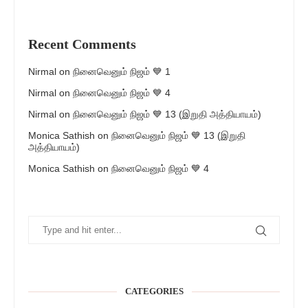
Recent Comments
Nirmal
on
நினைவெனும் நிஜம் 💙 1
Nirmal
on
நினைவெனும் நிஜம் 💙 4
Nirmal
on
நினைவெனும் நிஜம் 💙 13 (இறுதி அத்தியாயம்)
Monica Sathish
on
நினைவெனும் நிஜம் 💙 13 (இறுதி
அத்தியாயம்)
Monica Sathish
on
நினைவெனும் நிஜம் 💙 4
CATEGORIES