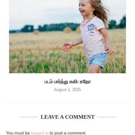
படம் பார்த்து கவி: ஏதோ
August 2, 2025
LEAVE A COMMENT
You must be
logged in
to post a comment.