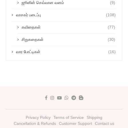
ஜூனின் செவ்வான வனம்
(9)
வாசகர் படைப்பு
(108)
கவிதைகள்
(77)
சிறுகதைகள்
(30)
வார போட்டிகள்
(16)
Privacy Policy
Terms of Service
Shipping
Cancellation & Refunds
Customer Support
Contact us