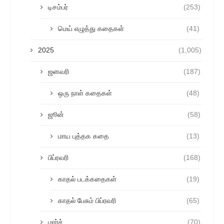
டிசம்பர்
(253)
மெய் எழுத்து கதைகள்
(41)
2025
(1,005)
ஜனவரி
(187)
ஒரு நாள் கதைகள்
(48)
ஜூன்
(58)
மாய புத்தக கதை
(13)
பிப்ரவரி
(168)
காதல் படக்கதைகள்
(19)
காதல் பேசும் பிப்ரவரி
(65)
மார்ச்
(70)