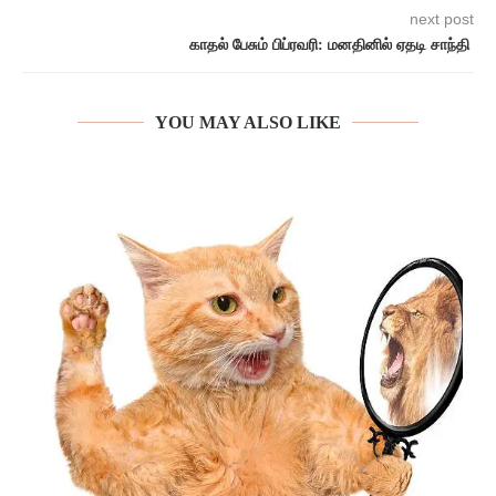
next post
காதல் பேசும் பிப்ரவரி: மனதினில் ஏதடி சாந்தி
YOU MAY ALSO LIKE