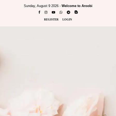
Sunday, August 9 2026 -
Welcome to Aroobi
REGISTER
LOGIN