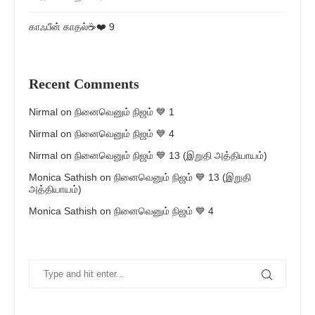
காஃபீன் காதல்☕❤️ 9
Recent Comments
Nirmal
on
நினைவெனும் நிஜம் 💙 1
Nirmal
on
நினைவெனும் நிஜம் 💙 4
Nirmal
on
நினைவெனும் நிஜம் 💙 13 (இறுதி அத்தியாயம்)
Monica Sathish
on
நினைவெனும் நிஜம் 💙 13 (இறுதி
அத்தியாயம்)
Monica Sathish
on
நினைவெனும் நிஜம் 💙 4