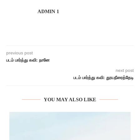
ADMIN 1
previous post
படம் பார்த்து கவி: நானே
next post
படம் பார்த்து கவி: தூயநீரைத்தேடி
YOU MAY ALSO LIKE