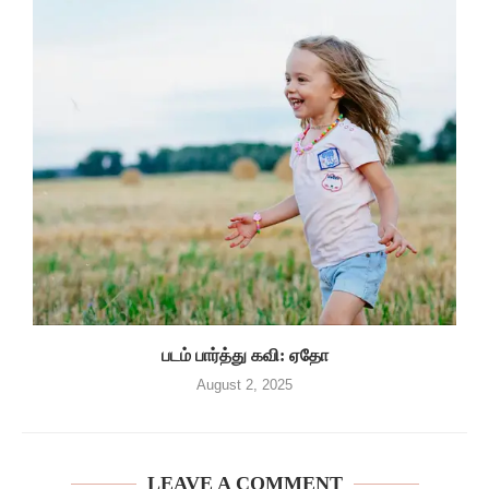
படம் பார்த்து கவி: ஏதோ
August 2, 2025
LEAVE A COMMENT