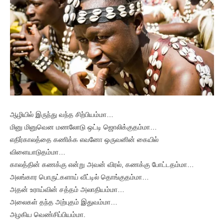
ஆழியில் இருந்து வந்த சிற்பியம்மா…
மினு மினுவென மணலோடு ஒட்டி ஜொலிக்குதம்மா…
எதிர்காலத்தை கணிக்க எவனோ ஒருவனின் கையில்
விளையாடுதம்மா…
காலத்தின் கணக்கு என்று அவன் விரல், கணக்கு போட்டதம்மா…
அலங்கார பொருட்களாய் வீட்டில் தொங்குதம்மா…
அதன் உராய்வின் சத்தம் அலாதியம்மா…
அலைகள் தந்த அற்புதம் இதுவம்மா…
அழகிய வெண்சிப்பியம்மா.