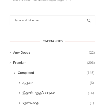
CATEGORIES
Amy Deepz
(22)
Premium
(206)
Completed
(145)
ஆருவம்
(5)
இருளில் மறுகும் விழிகள்
(14)
உதரக்கொதி
(1)