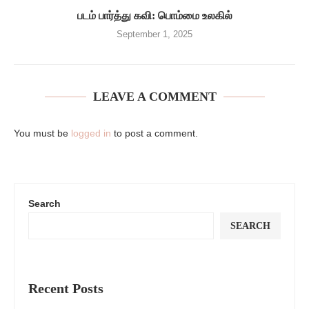
படம் பார்த்து கவி: பொம்மை உலகில்
September 1, 2025
LEAVE A COMMENT
You must be
logged in
to post a comment.
Search
SEARCH
Recent Posts