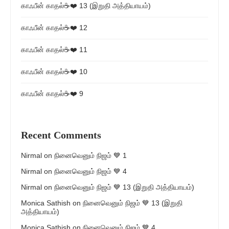
காஃபீன் காதல்☕❤️ 13 (இறுதி அத்தியாயம்)
காஃபீன் காதல்☕❤️ 12
காஃபீன் காதல்☕❤️ 11
காஃபீன் காதல்☕❤️ 10
காஃபீன் காதல்☕❤️ 9
Recent Comments
Nirmal
on
நினைவெனும் நிஜம் 💙 1
Nirmal
on
நினைவெனும் நிஜம் 💙 4
Nirmal
on
நினைவெனும் நிஜம் 💙 13 (இறுதி அத்தியாயம்)
Monica Sathish
on
நினைவெனும் நிஜம் 💙 13 (இறுதி
அத்தியாயம்)
Monica Sathish
on
நினைவெனும் நிஜம் 💙 4