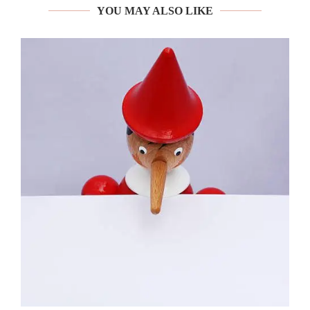
YOU MAY ALSO LIKE