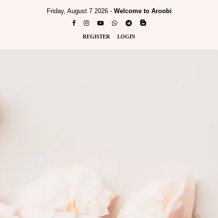
Friday, August 7 2026 -
Welcome to Aroobi
REGISTER
LOGIN