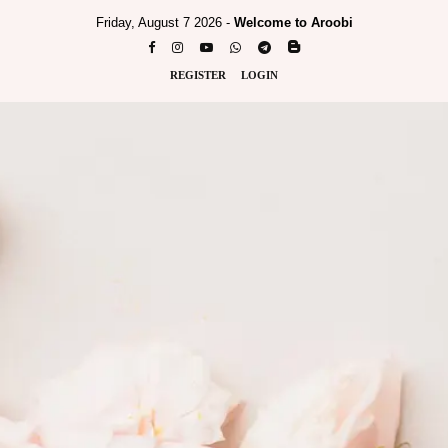
Friday, August 7 2026 -
Welcome to Aroobi
REGISTER
LOGIN