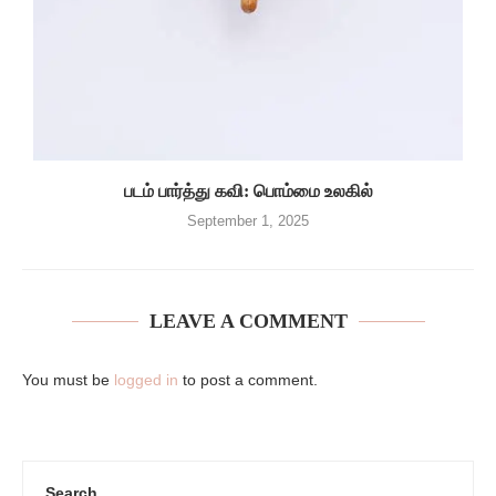
படம் பார்த்து கவி: பொம்மை உலகில்
September 1, 2025
LEAVE A COMMENT
You must be
logged in
to post a comment.
Search