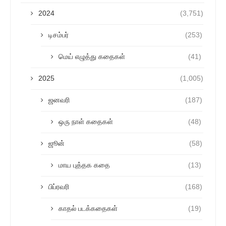
2024
(3,751)
டிசம்பர்
(253)
மெய் எழுத்து கதைகள்
(41)
2025
(1,005)
ஜனவரி
(187)
ஒரு நாள் கதைகள்
(48)
ஜூன்
(58)
மாய புத்தக கதை
(13)
பிப்ரவரி
(168)
காதல் படக்கதைகள்
(19)