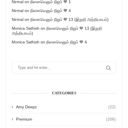
Nirmal
on
நினைவெனும் நிஜம் 💙 1
Nirmal
on
நினைவெனும் நிஜம் 💙 4
Nirmal
on
நினைவெனும் நிஜம் 💙 13 (இறுதி அத்தியாயம்)
Monica Sathish
on
நினைவெனும் நிஜம் 💙 13 (இறுதி
அத்தியாயம்)
Monica Sathish
on
நினைவெனும் நிஜம் 💙 4
CATEGORIES
Amy Deepz
(22)
Premium
(206)