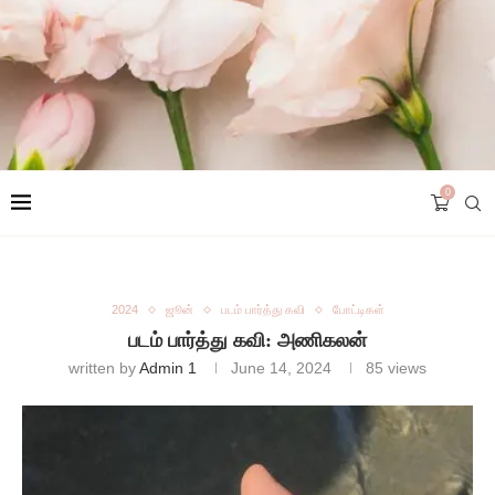
0
2024
ஜூன்
படம் பார்த்து கவி
போட்டிகள்
படம் பார்த்து கவி: அணிகலன்
written by
Admin 1
June 14, 2024
85
views