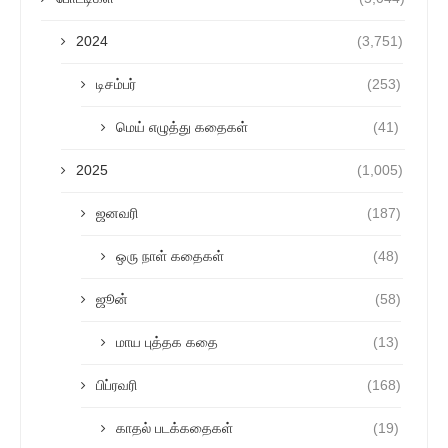
2024
(3,751)
டிசம்பர்
(253)
மெய் எழுத்து கதைகள்
(41)
2025
(1,005)
ஜனவரி
(187)
ஒரு நாள் கதைகள்
(48)
ஜூன்
(58)
மாய புத்தக கதை
(13)
பிப்ரவரி
(168)
காதல் படக்கதைகள்
(19)