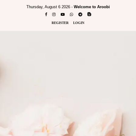
Thursday, August 6 2026 -
Welcome to Aroobi
REGISTER
LOGIN