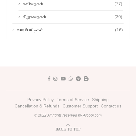
கவிதைகள்
(77)
சிறுகதைகள்
(30)
வார போட்டிகள்
(16)
Privacy Policy
Terms of Service
Shipping
Cancellation & Refunds
Customer Support
Contact us
© 2022 All rights reserved by Aroobi.com
BACK TO TOP