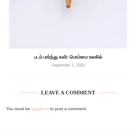
படம் பார்த்து கவி: பொம்மை உலகில்
September 1, 2025
LEAVE A COMMENT
You must be
logged in
to post a comment.