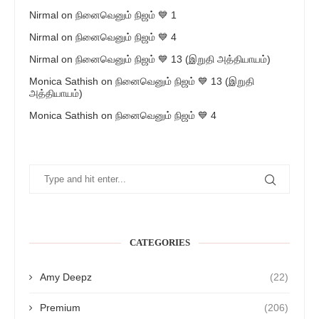
Nirmal
on
நினைவெனும் நிஜம் 💙 1
Nirmal
on
நினைவெனும் நிஜம் 💙 4
Nirmal
on
நினைவெனும் நிஜம் 💙 13 (இறுதி அத்தியாயம்)
Monica Sathish
on
நினைவெனும் நிஜம் 💙 13 (இறுதி
அத்தியாயம்)
Monica Sathish
on
நினைவெனும் நிஜம் 💙 4
CATEGORIES
Amy Deepz
(22)
Premium
(206)