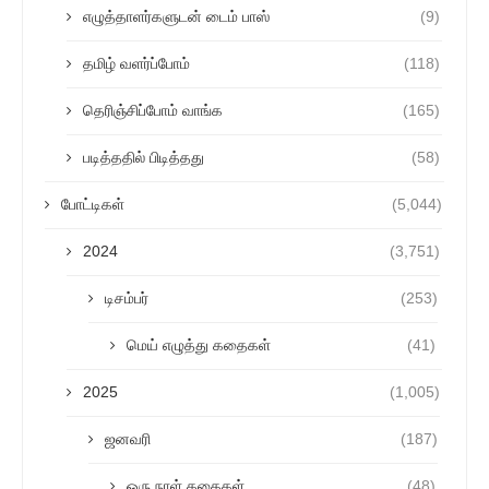
எழுத்தாளர்களுடன் டைம் பாஸ்
(9)
தமிழ் வளர்ப்போம்
(118)
தெரிஞ்சிப்போம் வாங்க
(165)
படித்ததில் பிடித்தது
(58)
போட்டிகள்
(5,044)
2024
(3,751)
டிசம்பர்
(253)
மெய் எழுத்து கதைகள்
(41)
2025
(1,005)
ஜனவரி
(187)
ஒரு நாள் கதைகள்
(48)