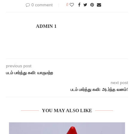
0 comment
0
ADMIN 1
previous post
படம் பார்த்து கவி: யாருமற்ற
next post
படம் பார்த்து கவி: அடர்ந்த வனம்!
YOU MAY ALSO LIKE