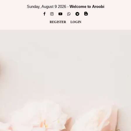
Sunday, August 9 2026 -
Welcome to Aroobi
REGISTER
LOGIN