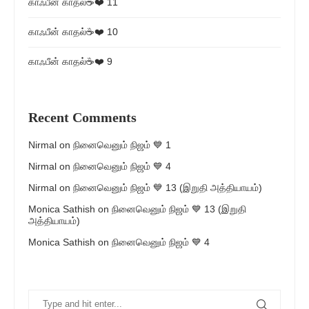
காஃபீன் காதல்☕❤️ 11
காஃபீன் காதல்☕❤️ 10
காஃபீன் காதல்☕❤️ 9
Recent Comments
Nirmal
on
நினைவெனும் நிஜம் 💙 1
Nirmal
on
நினைவெனும் நிஜம் 💙 4
Nirmal
on
நினைவெனும் நிஜம் 💙 13 (இறுதி அத்தியாயம்)
Monica Sathish
on
நினைவெனும் நிஜம் 💙 13 (இறுதி
அத்தியாயம்)
Monica Sathish
on
நினைவெனும் நிஜம் 💙 4