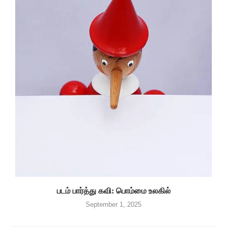
படம் பார்த்து கவி: பொம்மை உலகில்
September 1, 2025