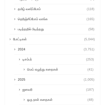
தமிழ் வளர்ப்போம்
(118)
தெரிஞ்சிப்போம் வாங்க
(165)
படித்ததில் பிடித்தது
(58)
போட்டிகள்
(5,044)
2024
(3,751)
டிசம்பர்
(253)
மெய் எழுத்து கதைகள்
(41)
2025
(1,005)
ஜனவரி
(187)
ஒரு நாள் கதைகள்
(48)