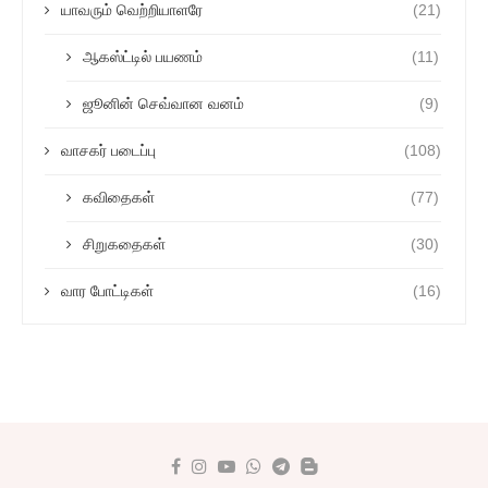
யாவரும் வெற்றியாளரே
(21)
ஆகஸ்ட்டில் பயணம்
(11)
ஜூனின் செவ்வான வனம்
(9)
வாசகர் படைப்பு
(108)
கவிதைகள்
(77)
சிறுகதைகள்
(30)
வார போட்டிகள்
(16)