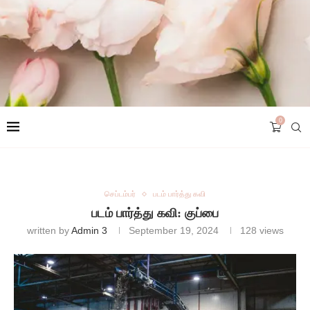
0
செப்டம்பர்
படம் பார்த்து கவி
படம் பார்த்து கவி: குப்பை
written by
Admin 3
September 19, 2024
128
views