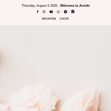
Thursday, August 6 2026 -
Welcome to Aroobi
REGISTER
LOGIN