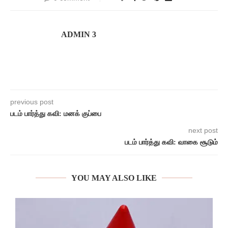
ADMIN 3
previous post
படம் பார்த்து கவி: மனக் குப்பை
next post
படம் பார்த்து கவி: வாகை சூடும்
YOU MAY ALSO LIKE