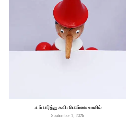
படம் பார்த்து கவி: பொம்மை உலகில்
September 1, 2025