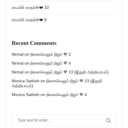
காஃபீன் காதல்☕❤️ 10
காஃபீன் காதல்☕❤️ 9
Recent Comments
Nirmal
on
நினைவெனும் நிஜம் 💙 1
Nirmal
on
நினைவெனும் நிஜம் 💙 4
Nirmal
on
நினைவெனும் நிஜம் 💙 13 (இறுதி அத்தியாயம்)
Monica Sathish
on
நினைவெனும் நிஜம் 💙 13 (இறுதி
அத்தியாயம்)
Monica Sathish
on
நினைவெனும் நிஜம் 💙 4