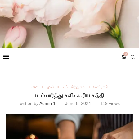
0
2024
ஜூன்
படம் பார்த்து கவி
போட்டிகள்
படம் பார்த்து கவி: கூரிய கத்தி
written by
Admin 1
June 8, 2024
119
views