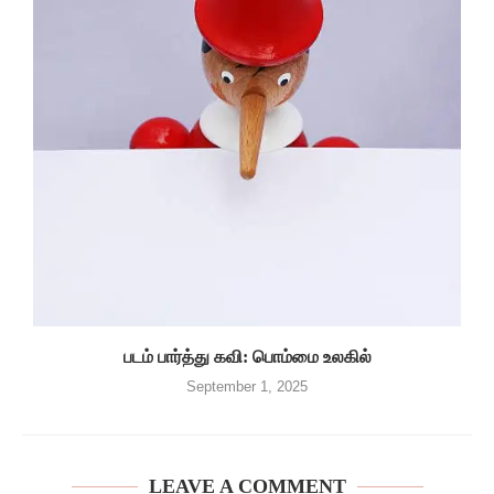
படம் பார்த்து கவி: பொம்மை உலகில்
September 1, 2025
LEAVE A COMMENT