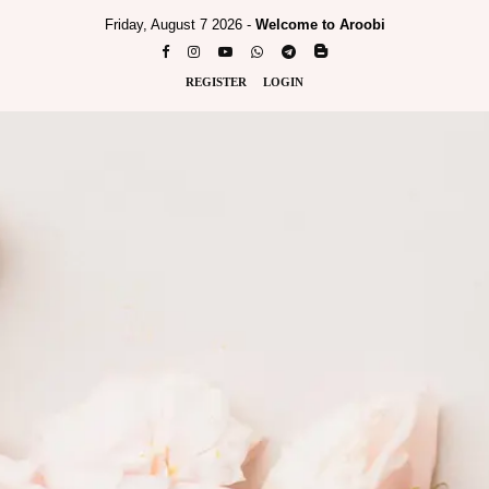
Friday, August 7 2026 -
Welcome to Aroobi
REGISTER
LOGIN