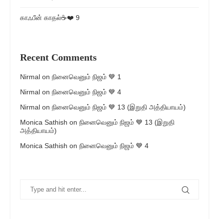
காஃபீன் காதல்☕❤️ 9
Recent Comments
Nirmal
on
நினைவெனும் நிஜம் 💙 1
Nirmal
on
நினைவெனும் நிஜம் 💙 4
Nirmal
on
நினைவெனும் நிஜம் 💙 13 (இறுதி அத்தியாயம்)
Monica Sathish
on
நினைவெனும் நிஜம் 💙 13 (இறுதி
அத்தியாயம்)
Monica Sathish
on
நினைவெனும் நிஜம் 💙 4