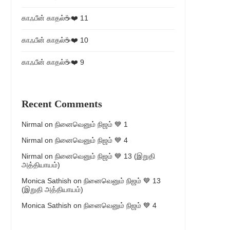
காஃபீன் காதல்☕❤️ 11
காஃபீன் காதல்☕❤️ 10
காஃபீன் காதல்☕❤️ 9
Recent Comments
Nirmal
on
நினைவெனும் நிஜம் 💙 1
Nirmal
on
நினைவெனும் நிஜம் 💙 4
Nirmal
on
நினைவெனும் நிஜம் 💙 13 (இறுதி
அத்தியாயம்)
Monica Sathish
on
நினைவெனும் நிஜம் 💙 13
(இறுதி அத்தியாயம்)
Monica Sathish
on
நினைவெனும் நிஜம் 💙 4