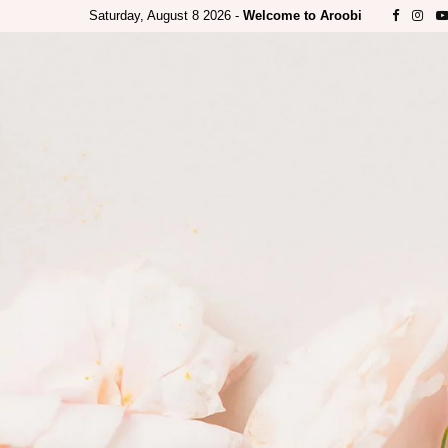
Saturday, August 8 2026 -
Welcome to Aroobi