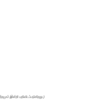
றமும் இன்றி பதிவிடப்படுகிறது.)