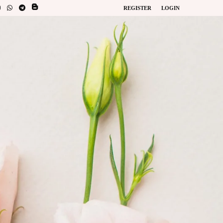
REGISTER
LOGIN