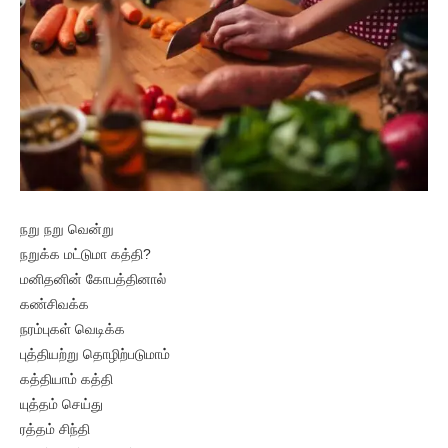
நறு நறு வென்று
நறுக்க மட்டுமா கத்தி?
மனிதனின் கோபத்தினால்
கண்சிவக்க
நரம்புகள் வெடிக்க
புத்தியற்று தொழிற்படுமாம்
கத்தியாம் கத்தி
யுத்தம் செய்து
ரத்தம் சிந்தி