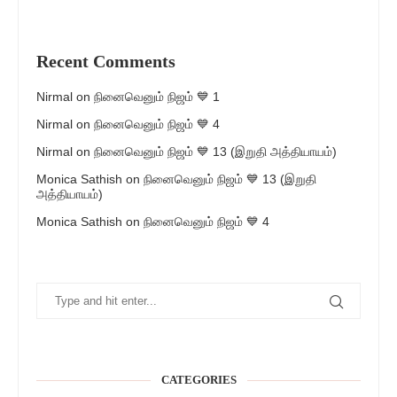
Recent Comments
Nirmal
on
நினைவெனும் நிஜம் 💙 1
Nirmal
on
நினைவெனும் நிஜம் 💙 4
Nirmal
on
நினைவெனும் நிஜம் 💙 13 (இறுதி அத்தியாயம்)
Monica Sathish
on
நினைவெனும் நிஜம் 💙 13 (இறுதி
அத்தியாயம்)
Monica Sathish
on
நினைவெனும் நிஜம் 💙 4
CATEGORIES