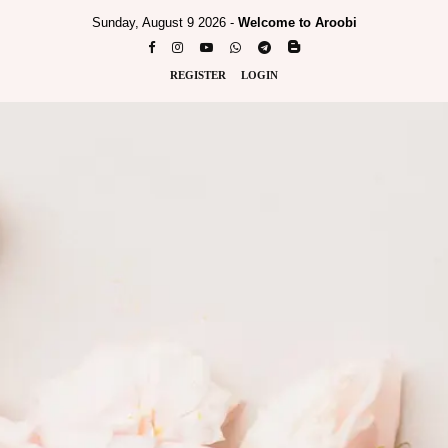
Sunday, August 9 2026 -
Welcome to Aroobi
REGISTER
LOGIN