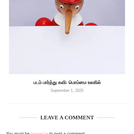
படம் பார்த்து கவி: பொம்மை உலகில்
September 1, 2025
LEAVE A COMMENT
You must be
logged in
to post a comment.