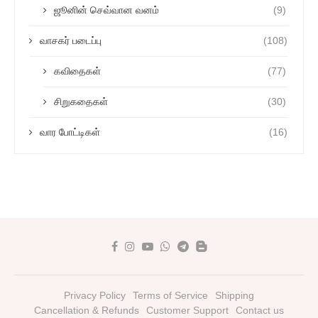
ஜூனின் செவ்வான வனம்
(9)
வாசகர் படைப்பு
(108)
கவிதைகள்
(77)
சிறுகதைகள்
(30)
வார போட்டிகள்
(16)
Privacy Policy
Terms of Service
Shipping
Cancellation & Refunds
Customer Support
Contact us