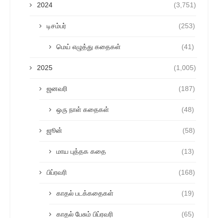
2024
(3,751)
டிசம்பர்
(253)
மெய் எழுத்து கதைகள்
(41)
2025
(1,005)
ஜனவரி
(187)
ஒரு நாள் கதைகள்
(48)
ஜூன்
(58)
மாய புத்தக கதை
(13)
பிப்ரவரி
(168)
காதல் படக்கதைகள்
(19)
காதல் பேசும் பிப்ரவரி
(65)