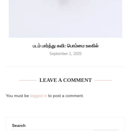
படம் பார்த்து கவி: பொம்மை உலகில்
September 1, 2025
LEAVE A COMMENT
You must be
logged in
to post a comment.
Search