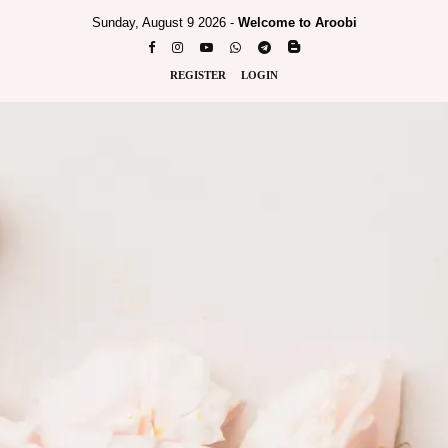
Sunday, August 9 2026 -
Welcome to Aroobi
REGISTER
LOGIN