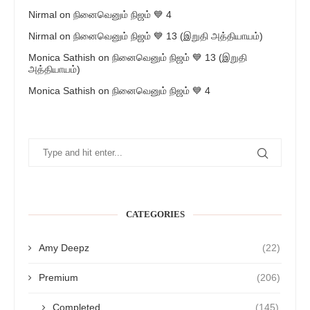
Nirmal
on
நினைவெனும் நிஜம் 💙 4
Nirmal
on
நினைவெனும் நிஜம் 💙 13 (இறுதி அத்தியாயம்)
Monica Sathish
on
நினைவெனும் நிஜம் 💙 13 (இறுதி
அத்தியாயம்)
Monica Sathish
on
நினைவெனும் நிஜம் 💙 4
CATEGORIES
Amy Deepz
(22)
Premium
(206)
Completed
(145)