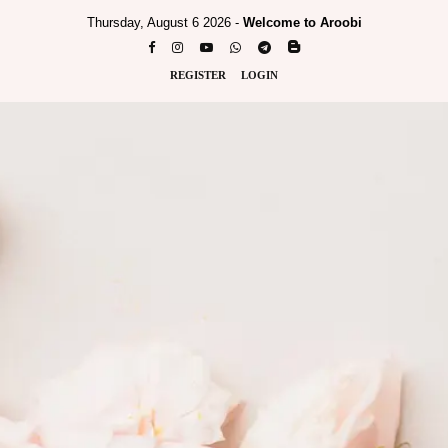
Thursday, August 6 2026 -
Welcome to Aroobi
REGISTER
LOGIN