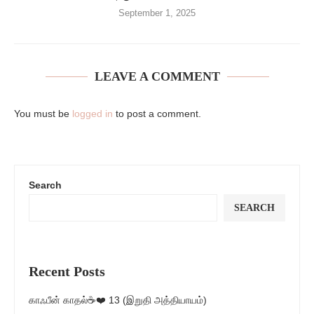
September 1, 2025
LEAVE A COMMENT
You must be
logged in
to post a comment.
Search
SEARCH
Recent Posts
காஃபீன் காதல்☕❤️ 13 (இறுதி அத்தியாயம்)