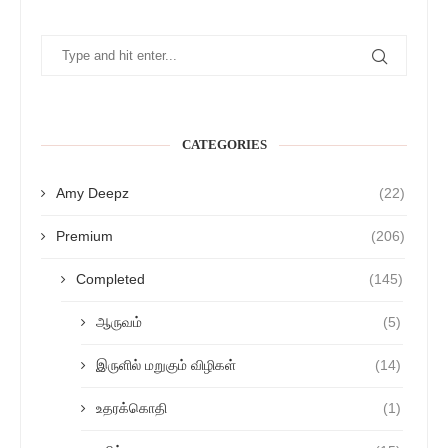
CATEGORIES
Amy Deepz
(22)
Premium
(206)
Completed
(145)
ஆருவம்
(5)
இருளில் மறுகும் விழிகள்
(14)
உதரக்கொதி
(1)