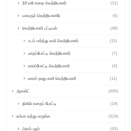
10 வரி கதை வெற்றியாளர்
(11)
யாவரும் வெற்றியாளரே
(6)
வெற்றியாளர் பட்டியல்
(48)
படம் பார்த்து கவி வெற்றியாளர்
(15)
மாதப்போட்டி வெற்றியாளர்
(7)
வாரப்போட்டி வெற்றியாளர்
(4)
வாரம் நாலு கவி வெற்றியாளர்
(11)
ஆகஸ்ட்
(695)
திகில் கதைப் போட்டி
(19)
சும்மா வந்து பாருங்க
(524)
அகம் புறம்
(93)