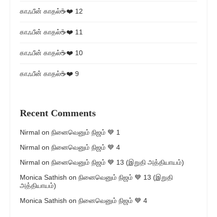
காஃபீன் காதல்☕❤️ 12
காஃபீன் காதல்☕❤️ 11
காஃபீன் காதல்☕❤️ 10
காஃபீன் காதல்☕❤️ 9
Recent Comments
Nirmal
on
நினைவெனும் நிஜம் 💙 1
Nirmal
on
நினைவெனும் நிஜம் 💙 4
Nirmal
on
நினைவெனும் நிஜம் 💙 13 (இறுதி அத்தியாயம்)
Monica Sathish
on
நினைவெனும் நிஜம் 💙 13 (இறுதி
அத்தியாயம்)
Monica Sathish
on
நினைவெனும் நிஜம் 💙 4