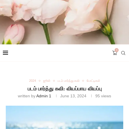
0
2024
ஜூன்
படம் பார்த்து கவி
போட்டிகள்
படம் பார்த்து கவி: வியப்பாய வியப்பு
written by
Admin 1
June 13, 2024
95
views