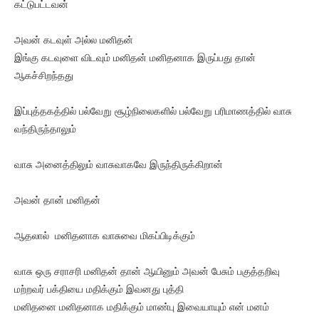
கட்டுபட்டவன்
அவன் கடவுள் அல்ல மனிதன்
இங்கு கடவுளை விடவும் மனிதன் மனிதனாக இருப்பது தான்
ஆகச்சிறந்தது
இப்புத்தகத்தில் பல்வேறு சூழ்நிலைகளில் பல்வேறு பரிமாணத்தில் வாசு
வந்திருந்தாலும்
வாசு அனைத்திலும் வாசுவாகவே இருந்திருக்கிறான்
அவன் தான் மனிதன்
ஆதலால் மனிதனாக வாசுவை மிகப்பிடிக்கும்
வாசு ஒரு சராசரி மனிதன் தான் ஆயினும் அவன் பேசும் பகுத்தறிவு
மற்றவர் பக்தியை மதிக்கும் இவனது புத்தி
மனிதனை மனிதனாக மதிக்கும் மாண்பு இவையாயும் என் மனம்