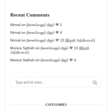
Recent Comments
Nirmal
on
நினைவெனும் நிஜம் 💙 1
Nirmal
on
நினைவெனும் நிஜம் 💙 4
Nirmal
on
நினைவெனும் நிஜம் 💙 13 (இறுதி அத்தியாயம்)
Monica Sathish
on
நினைவெனும் நிஜம் 💙 13 (இறுதி
அத்தியாயம்)
Monica Sathish
on
நினைவெனும் நிஜம் 💙 4
CATEGORIES