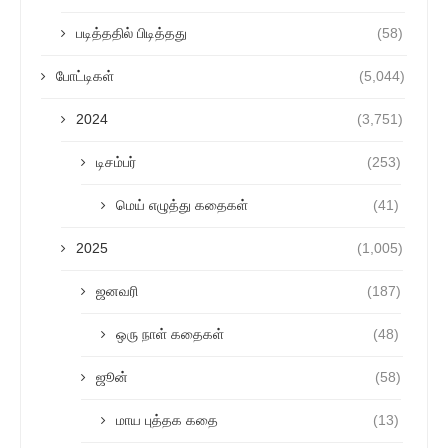
படித்ததில் பிடித்தது
(58)
போட்டிகள்
(5,044)
2024
(3,751)
டிசம்பர்
(253)
மெய் எழுத்து கதைகள்
(41)
2025
(1,005)
ஜனவரி
(187)
ஒரு நாள் கதைகள்
(48)
ஜூன்
(58)
மாய புத்தக கதை
(13)