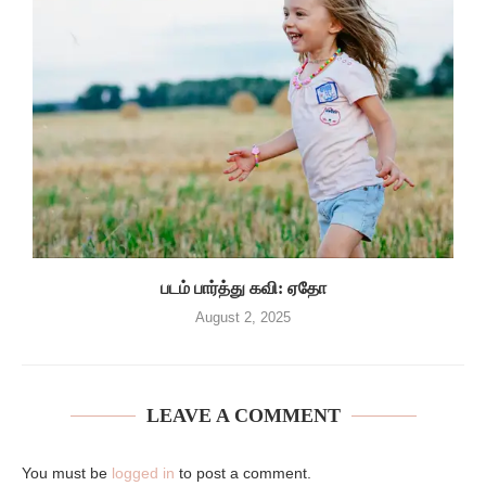
படம் பார்த்து கவி: ஏதோ
August 2, 2025
LEAVE A COMMENT
You must be
logged in
to post a comment.