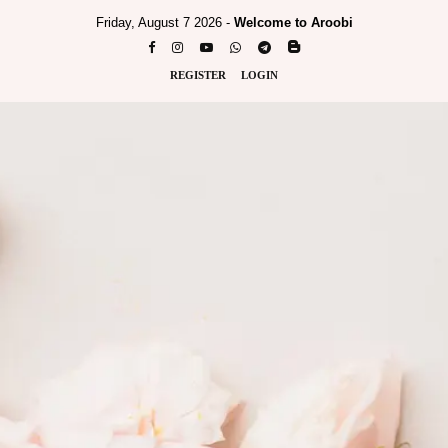
Friday, August 7 2026 -
Welcome to Aroobi
REGISTER
LOGIN