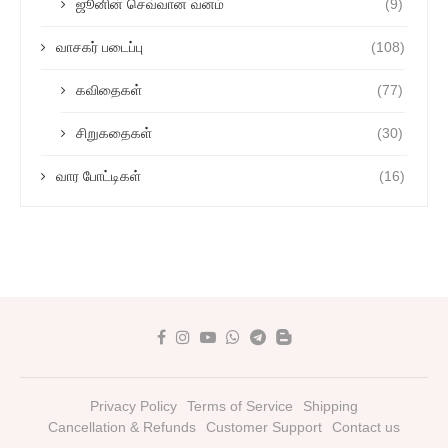
ஜூனின் செவ்வான வனம்
(9)
வாசகர் படைப்பு
(108)
கவிதைகள்
(77)
சிறுகதைகள்
(30)
வார போட்டிகள்
(16)
Privacy Policy
Terms of Service
Shipping
Cancellation & Refunds
Customer Support
Contact us