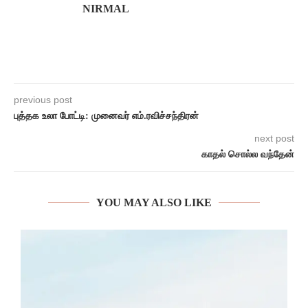
NIRMAL
previous post
புத்தக உலா போட்டி: முனைவர் எம்.ரவிச்சந்திரன்
next post
காதல் சொல்ல வந்தேன்
YOU MAY ALSO LIKE