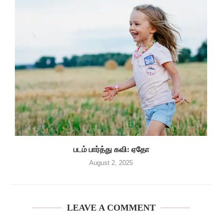
படம் பார்த்து கவி: ஏதோ
August 2, 2025
LEAVE A COMMENT