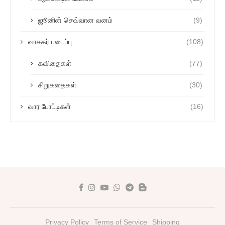
ஜூனின் செவ்வான வனம்
(9)
வாசகர் படைப்பு
(108)
கவிதைகள்
(77)
சிறுகதைகள்
(30)
வார போட்டிகள்
(16)
Privacy Policy
Terms of Service
Shipping