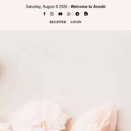
Saturday, August 8 2026 -
Welcome to Aroobi
REGISTER
LOGIN