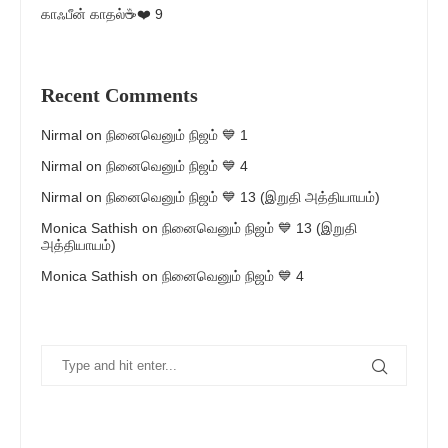
காஃபீன் காதல்☕❤️ 9
Recent Comments
Nirmal
on
நினைவெனும் நிஜம் 💙 1
Nirmal
on
நினைவெனும் நிஜம் 💙 4
Nirmal
on
நினைவெனும் நிஜம் 💙 13 (இறுதி அத்தியாயம்)
Monica Sathish
on
நினைவெனும் நிஜம் 💙 13 (இறுதி
அத்தியாயம்)
Monica Sathish
on
நினைவெனும் நிஜம் 💙 4