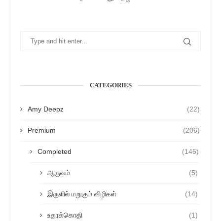
CATEGORIES
Amy Deepz
(22)
Premium
(206)
Completed
(145)
ஆருவம்
(5)
இருளில் மறுகும் விழிகள்
(14)
உதரக்கொதி
(1)