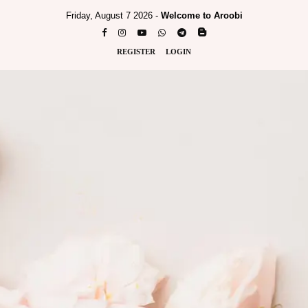
Friday, August 7 2026 -
Welcome to Aroobi
REGISTER
LOGIN