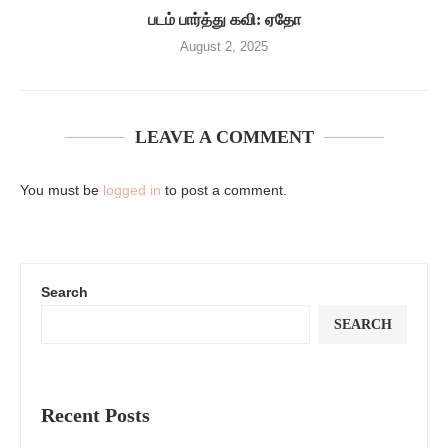
படம் பார்த்து கவி: ஏதோ
August 2, 2025
LEAVE A COMMENT
You must be
logged in
to post a comment.
Search
SEARCH
Recent Posts