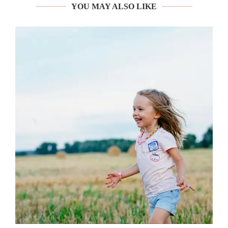
YOU MAY ALSO LIKE