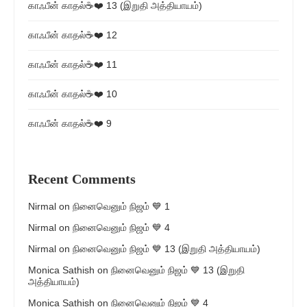
காஃபீன் காதல்☕❤️ 13 (இறுதி அத்தியாயம்)
காஃபீன் காதல்☕❤️ 12
காஃபீன் காதல்☕❤️ 11
காஃபீன் காதல்☕❤️ 10
காஃபீன் காதல்☕❤️ 9
Recent Comments
Nirmal
on
நினைவெனும் நிஜம் 💙 1
Nirmal
on
நினைவெனும் நிஜம் 💙 4
Nirmal
on
நினைவெனும் நிஜம் 💙 13 (இறுதி அத்தியாயம்)
Monica Sathish
on
நினைவெனும் நிஜம் 💙 13 (இறுதி
அத்தியாயம்)
Monica Sathish
on
நினைவெனும் நிஜம் 💙 4