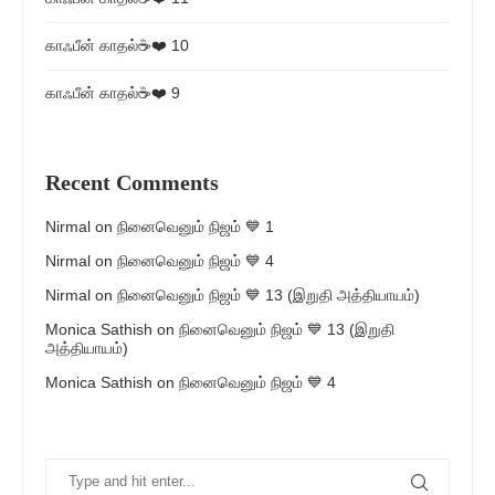
காஃபீன் காதல்☕❤️ 10
காஃபீன் காதல்☕❤️ 9
Recent Comments
Nirmal
on
நினைவெனும் நிஜம் 💙 1
Nirmal
on
நினைவெனும் நிஜம் 💙 4
Nirmal
on
நினைவெனும் நிஜம் 💙 13 (இறுதி அத்தியாயம்)
Monica Sathish
on
நினைவெனும் நிஜம் 💙 13 (இறுதி
அத்தியாயம்)
Monica Sathish
on
நினைவெனும் நிஜம் 💙 4