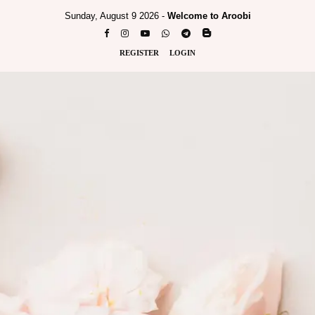
Sunday, August 9 2026 -
Welcome to Aroobi
REGISTER
LOGIN