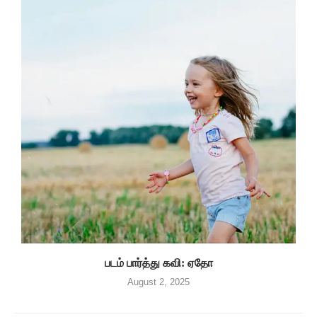
படம் பார்த்து கவி: ஏதோ
August 2, 2025