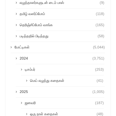
எழுத்தாளர்களுடன் டைம் பாஸ்
(9)
தமிழ் வளர்ப்போம்
(118)
தெரிஞ்சிப்போம் வாங்க
(165)
படித்ததில் பிடித்தது
(58)
போட்டிகள்
(5,044)
2024
(3,751)
டிசம்பர்
(253)
மெய் எழுத்து கதைகள்
(41)
2025
(1,005)
ஜனவரி
(187)
ஒரு நாள் கதைகள்
(48)