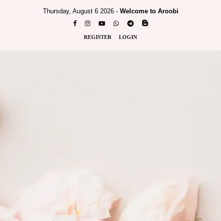
Thursday, August 6 2026 -
Welcome to Aroobi
REGISTER
LOGIN