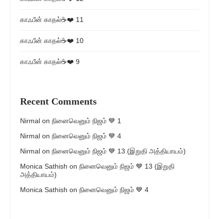
காஃபீன் காதல்☕❤️ 11
காஃபீன் காதல்☕❤️ 10
காஃபீன் காதல்☕❤️ 9
Recent Comments
Nirmal
on
நினைவெனும் நிஜம் 💙 1
Nirmal
on
நினைவெனும் நிஜம் 💙 4
Nirmal
on
நினைவெனும் நிஜம் 💙 13 (இறுதி அத்தியாயம்)
Monica Sathish
on
நினைவெனும் நிஜம் 💙 13 (இறுதி
அத்தியாயம்)
Monica Sathish
on
நினைவெனும் நிஜம் 💙 4