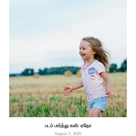
படம் பார்த்து கவி: ஏதோ
August 2, 2025