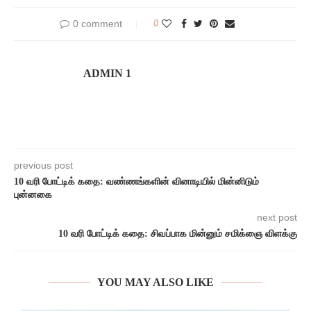
0 comment
0
ADMIN 1
previous post
10 வரி போட்டிக் கதை: வண்ணங்களின் வினாடியில் மின்னிடும்
புன்னகை
next post
10 வரி போட்டிக் கதை: சிவப்பாக மின்னும் சமிக்ஞை விளக்கு
YOU MAY ALSO LIKE