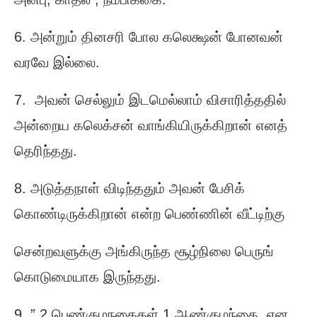
6. அன்றும் தினசரி போல கலெக்ஷன் போனவன்
வரவே இல்லை.
7. அவன் செல்லும் இடமெல்லாம் விசாரித்ததில்
அன்றைய கலெக்சன் வாங்கியிருக்கிறான் எனத்
தெரிந்தது.
8. அடுத்தநாள் விடிந்ததும் அவன் பேசிக்
கொண்டிருக்கிறான் என்ற பெண்ணின் வீட்டிற்கு
சென்றவளுக்கு அங்கிருந்த சூழ்நிலை பெருங்
கொடுமையாக இருந்தது.
9. ” 2 பெண்குழநதைகள் 1 ஆண்குழந்தை என