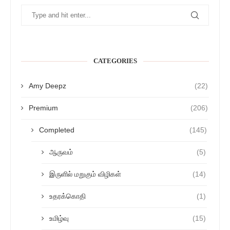
CATEGORIES
Amy Deepz
(22)
Premium
(206)
Completed
(145)
ஆருவம்
(5)
இருளில் மறுகும் விழிகள்
(14)
உதரக்கொதி
(1)
உமிழ்வு
(15)