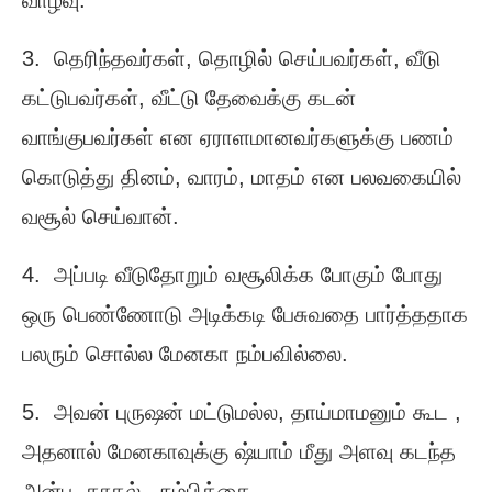
3. தெரிந்தவர்கள், தொழில் செய்பவர்கள், வீடு
கட்டுபவர்கள், வீட்டு தேவைக்கு கடன்
வாங்குபவர்கள் என ஏராளமானவர்களுக்கு பணம்
கொடுத்து தினம், வாரம், மாதம் என பலவகையில்
வசூல் செய்வான்.
4. அப்படி வீடுதோறும் வசூலிக்க போகும் போது
ஒரு பெண்ணோடு அடிக்கடி பேசுவதை பார்த்ததாக
பலரும் சொல்ல மேனகா நம்பவில்லை.
5. அவன் புருஷன் மட்டுமல்ல, தாய்மாமனும் கூட ,
அதனால் மேனகாவுக்கு ஷ்யாம் மீது அளவு கடந்த
அன்பு, காதல் , நம்பிக்கை.