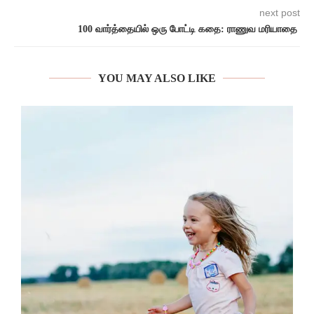
next post
100 வார்த்தையில் ஒரு போட்டி கதை: ராணுவ மரியாதை
YOU MAY ALSO LIKE