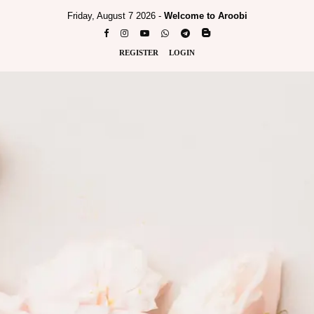
Friday, August 7 2026 -
Welcome to Aroobi
REGISTER
LOGIN