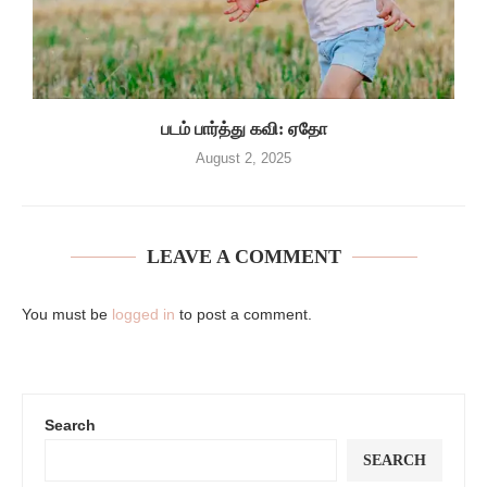
படம் பார்த்து கவி: ஏதோ
August 2, 2025
LEAVE A COMMENT
You must be
logged in
to post a comment.
Search
SEARCH