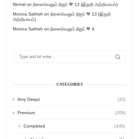
Nirmal
on
நினைவெனும் நிஜம் 💙 13 (இறுதி அத்தியாயம்)
Monica Sathish
on
நினைவெனும் நிஜம் 💙 13 (இறுதி
அத்தியாயம்)
Monica Sathish
on
நினைவெனும் நிஜம் 💙 4
CATEGORIES
Amy Deepz
(22)
Premium
(206)
Completed
(145)