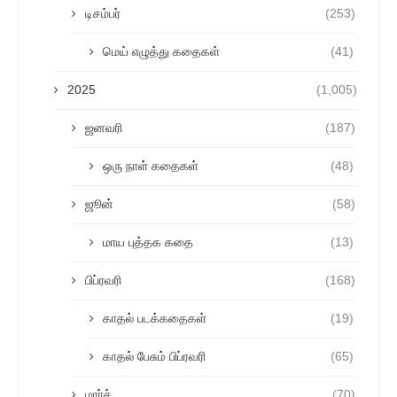
டிசம்பர்
(253)
மெய் எழுத்து கதைகள்
(41)
2025
(1,005)
ஜனவரி
(187)
ஒரு நாள் கதைகள்
(48)
ஜூன்
(58)
மாய புத்தக கதை
(13)
பிப்ரவரி
(168)
காதல் படக்கதைகள்
(19)
காதல் பேசும் பிப்ரவரி
(65)
மார்ச்
(70)