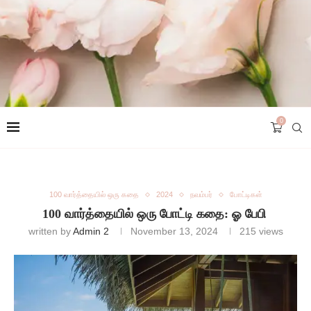
0
100 வார்த்தையில் ஒரு கதை
2024
நவம்பர்
போட்டிகள்
100 வார்த்தையில் ஒரு போட்டி கதை: ஓ பேபி
written by
Admin 2
November 13, 2024
215
views