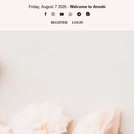
Friday, August 7 2026 -
Welcome to Aroobi
REGISTER
LOGIN