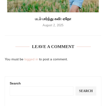
படம் பார்த்து கவி: ஏதோ
August 2, 2025
LEAVE A COMMENT
You must be
logged in
to post a comment.
Search
SEARCH