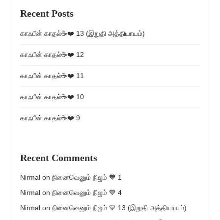
Recent Posts
காஃபீன் காதல்☕❤️ 13 (இறுதி அத்தியாயம்)
காஃபீன் காதல்☕❤️ 12
காஃபீன் காதல்☕❤️ 11
காஃபீன் காதல்☕❤️ 10
காஃபீன் காதல்☕❤️ 9
Recent Comments
Nirmal
on
நினைவெனும் நிஜம் 💙 1
Nirmal
on
நினைவெனும் நிஜம் 💙 4
Nirmal
on
நினைவெனும் நிஜம் 💙 13 (இறுதி அத்தியாயம்)