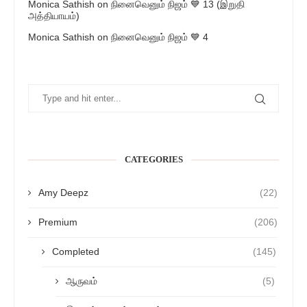
Monica Sathish
on
நினைவெனும் நிஜம் 💙 13 (இறுதி
அத்தியாயம்)
Monica Sathish
on
நினைவெனும் நிஜம் 💙 4
CATEGORIES
Amy Deepz
(22)
Premium
(206)
Completed
(145)
ஆருவம்
(5)