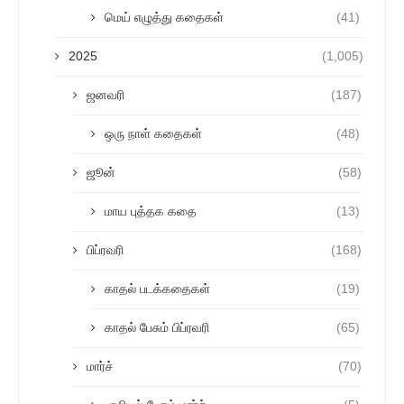
மெய் எழுத்து கதைகள்
(41)
2025
(1,005)
ஜனவரி
(187)
ஒரு நாள் கதைகள்
(48)
ஜூன்
(58)
மாய புத்தக கதை
(13)
பிப்ரவரி
(168)
காதல் படக்கதைகள்
(19)
காதல் பேசும் பிப்ரவரி
(65)
மார்ச்
(70)