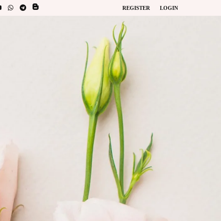
REGISTER
LOGIN