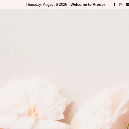
Thursday, August 6 2026 -
Welcome to Aroobi