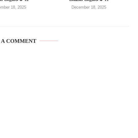
mber 18, 2025
December 18, 2025
 A COMMENT