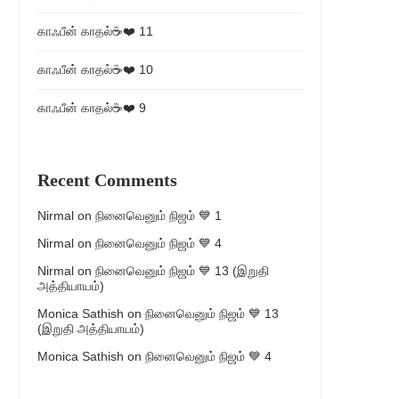
காஃபீன் காதல்☕❤️ 11
காஃபீன் காதல்☕❤️ 10
காஃபீன் காதல்☕❤️ 9
Recent Comments
Nirmal
on
நினைவெனும் நிஜம் 💙 1
Nirmal
on
நினைவெனும் நிஜம் 💙 4
Nirmal
on
நினைவெனும் நிஜம் 💙 13 (இறுதி
அத்தியாயம்)
Monica Sathish
on
நினைவெனும் நிஜம் 💙 13
(இறுதி அத்தியாயம்)
Monica Sathish
on
நினைவெனும் நிஜம் 💙 4