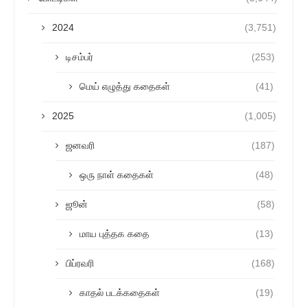
2024
(3,751)
டிசம்பர்
(253)
மெய் எழுத்து கதைகள்
(41)
2025
(1,005)
ஜனவரி
(187)
ஒரு நாள் கதைகள்
(48)
ஜூன்
(58)
மாய புத்தக கதை
(13)
பிப்ரவரி
(168)
காதல் படக்கதைகள்
(19)