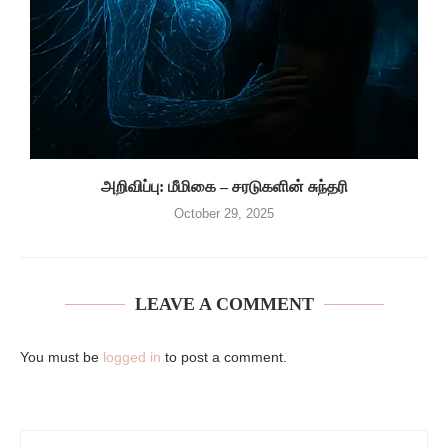
அறிவிப்பு: மீமிகை – சரடுகளின் சுந்தரி
October 29, 2025
LEAVE A COMMENT
You must be
logged in
to post a comment.