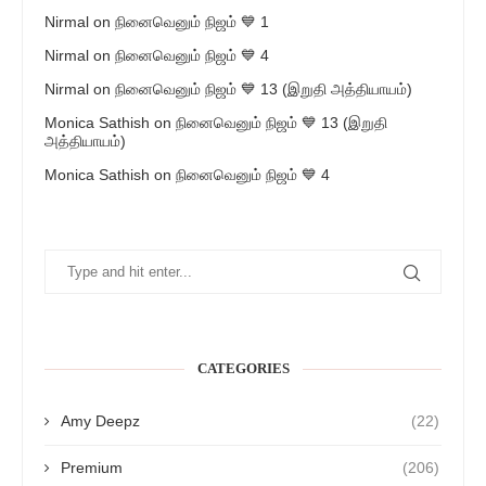
Nirmal
on
நினைவெனும் நிஜம் 💙 1
Nirmal
on
நினைவெனும் நிஜம் 💙 4
Nirmal
on
நினைவெனும் நிஜம் 💙 13 (இறுதி அத்தியாயம்)
Monica Sathish
on
நினைவெனும் நிஜம் 💙 13 (இறுதி
அத்தியாயம்)
Monica Sathish
on
நினைவெனும் நிஜம் 💙 4
CATEGORIES
Amy Deepz
(22)
Premium
(206)