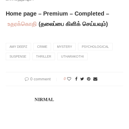
Home page – Premium – Completed –
உதரக்கொதி
(தலைப்பை கிளிக் செய்யவும்)
AMY DEEPZ
CRIME
MYSTERY
PSYCHOLOGICAL
SUSPENSE
THRILLER
UTHARAKOTHI
0 comment
0
NIRMAL