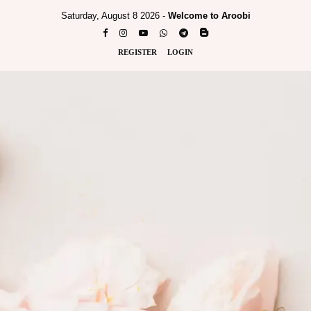
Saturday, August 8 2026 -
Welcome to Aroobi
REGISTER
LOGIN