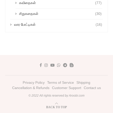
கவிதைகள்
(77)
சிறுகதைகள்
(30)
வார போட்டிகள்
(16)
Privacy Policy
Terms of Service
Shipping
Cancellation & Refunds
Customer Support
Contact us
© 2022 All rights reserved by Aroobi.com
BACK TO TOP